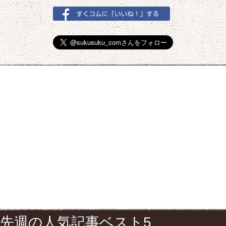
先週の人気記事ベスト5