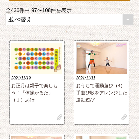
全436件中
97〜108
件を表示
2021/11/19
2021/11/11
お正月は親子で楽しも
おうちで運動遊び（4）
う！「体操かるた」
手遊び歌をアレンジした
（１）あ行
運動遊び
clip
clip