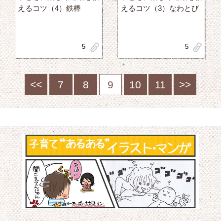
えるコツ（4）鉄棒
えるコツ（3）なわとび
clip
clip
5
5
<<
7
8
9
10
11
>>