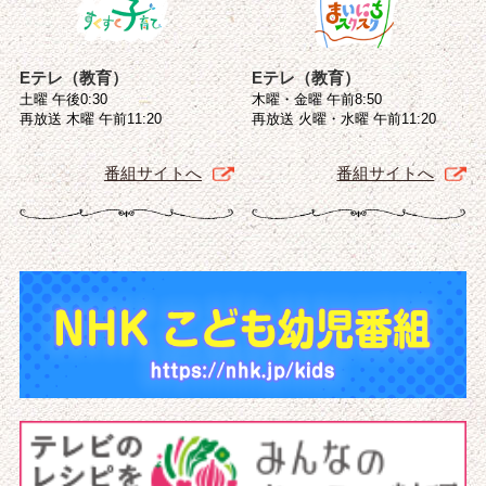
Eテレ（教育）
Eテレ（教育）
土曜 午後0:30
木曜・金曜 午前8:50
再放送 木曜 午前11:20
再放送 火曜・水曜 午前11:20
番組サイトへ
番組サイトへ