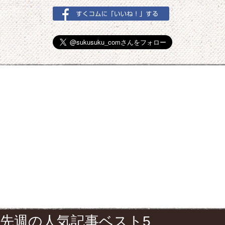
先週の人気記事ベスト5