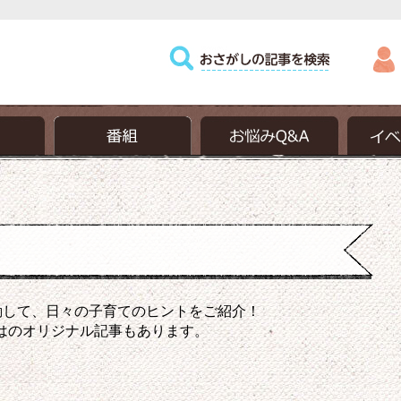
動して、日々の子育てのヒントをご紹介！
はのオリジナル記事もあります。