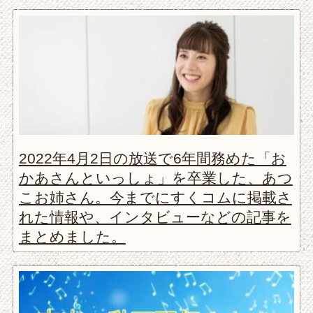
2022年4月2日の放送で6年間務めた「お
かあさんといっしょ」を卒業した、あつ
こお姉さん。今までにすくコムに掲載さ
れた情報や、インタビューなどの記事を
まとめました。