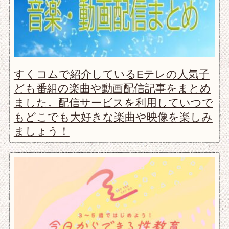
すくコムで紹介しているEテレの人気子
ども番組の楽曲や動画配信記事をまとめ
ました。配信サービスを利用していつで
もどこでも大好きな楽曲や映像を楽しみ
ましょう！