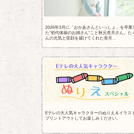
2026年3月に「おかあさんといっしょ」を卒業
た“初代体操のお姉さん”こと秋元杏月さん。た
んの元気と笑顔を届けてくれた杏月…
Eテレの大人気キャラクターのぬりえ＆イラス
プリントアウトしてお楽しみください。