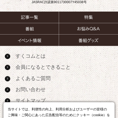
JASRAC許諾第9011730007Y45038号
すくコムとは
会員になるとできること
よくあるご質問
お問い合わせ
サイトマップ
当サイトでは、利便性の向上、利用分析およびユーザーの皆様の
RSS
ご興味・ご関心にあった広告配信等のためにクッキー（cookie）を