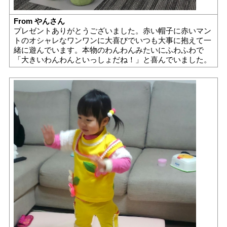
From やんさん
プレゼントありがとうございました。赤い帽子に赤いマン
トのオシャレなワンワンに大喜びでいつも大事に抱えて一
緒に遊んでいます。本物のわんわんみたいにふわふわで
「大きいわんわんといっしょだね！」と喜んでいました。