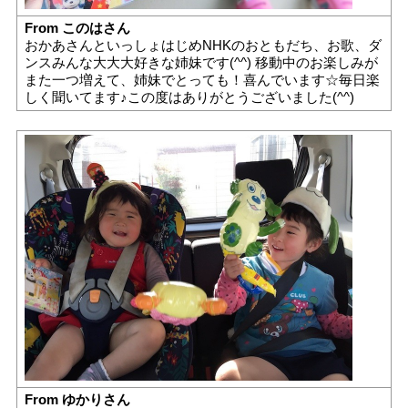
From このはさん
おかあさんといっしょはじめNHKのおともだち、お歌、ダ
ンスみんな大大大好きな姉妹です(^^) 移動中のお楽しみが
また一つ増えて、姉妹でとっても！喜んでいます☆毎日楽
しく聞いてます♪この度はありがとうございました(^^)
From ゆかりさん