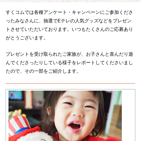
すくコムでは各種アンケート・キャンペーンにご参加くださ
ったみなさんに、抽選でEテレの人気グッズなどをプレゼン
トさせていただいております。いつもたくさんのご応募あり
がとうございます。
プレゼントを受け取られたご家族が、お子さんと喜んだり遊
んでくださったりしている様子をレポートしてくださいまし
たので、その一部をご紹介します。