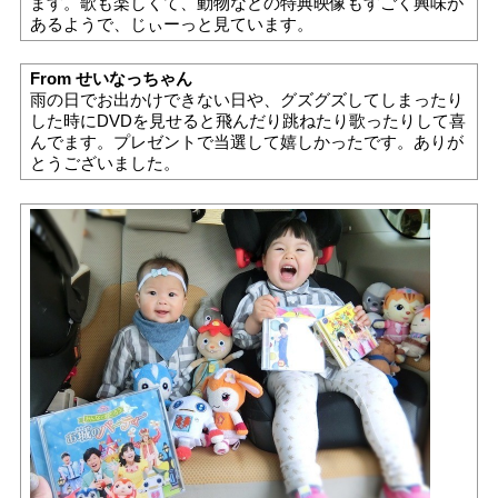
ます。歌も楽しくて、動物などの特典映像もすごく興味が
あるようで、じぃーっと見ています。
From せいなっちゃん
雨の日でお出かけできない日や、グズグズしてしまったり
した時にDVDを見せると飛んだり跳ねたり歌ったりして喜
んでます。プレゼントで当選して嬉しかったです。ありが
とうございました。