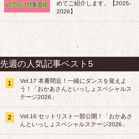
めてご紹介します。【2025-
2026】
先週の人気記事ベスト5
Vol.17 本番間近！一緒にダンスを覚えよ
1
う！「おかあさんといっしょスペシャルス
テージ2026」
Vol.16 セットリスト一部公開！「おかあさ
2
んといっしょスペシャルステージ2026」