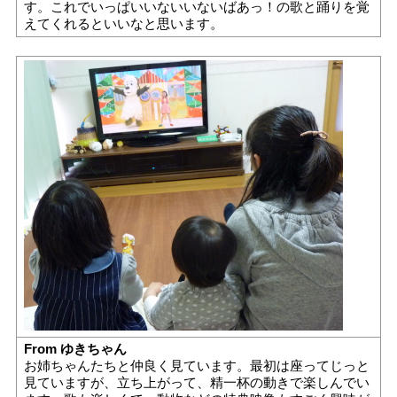
す。これでいっぱいいないいないばあっ！の歌と踊りを覚
えてくれるといいなと思います。
From ゆきちゃん
お姉ちゃんたちと仲良く見ています。最初は座ってじっと
見ていますが、立ち上がって、精一杯の動きで楽しんでい