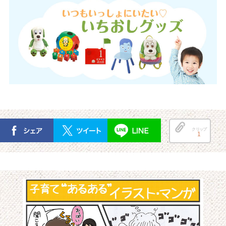
クリップ
1