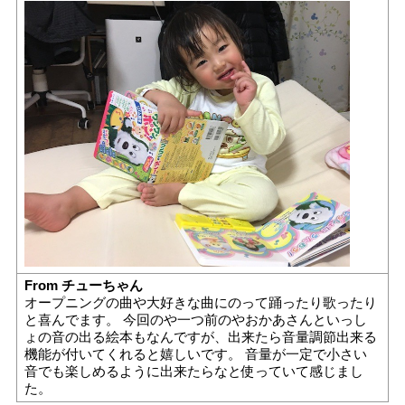
From チューちゃん
オープニングの曲や大好きな曲にのって踊ったり歌ったり
と喜んでます。 今回のや一つ前のやおかあさんといっし
ょの音の出る絵本もなんですが、出来たら音量調節出来る
機能が付いてくれると嬉しいです。 音量が一定で小さい
音でも楽しめるように出来たらなと使っていて感じまし
た。