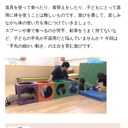
道具を使って食べたり、着替えをしたり、子どもにとって器
用に体を使うことは難しいものです。遊びを通して、楽しみ
ながら体の使い方を身につけていきましょう。
スプーンや箸で食べるのが苦手、鉛筆をうまく持てないな
ど、子どもの手先が不器用だと悩んでいませんか？ 今回は
「手先の細かい動き」の土台を育む遊びです。