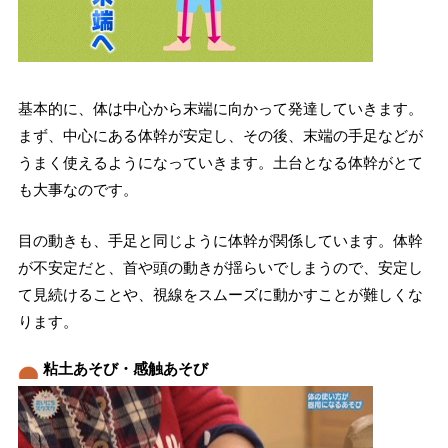
基本的に、体は中心から末端に向かって発達していきます。
まず、中心にある体幹が安定し、その後、末端の手足などが
うまく使えるようになっていきます。土台となる体幹がとて
も大事なのです。
目の動きも、手足と同じように体幹が関係しています。体幹
が不安定だと、首や頭の動きが揺らいでしまうので、安定し
て見続けることや、視線をスムーズに動かすことが難しくな
ります。
粘土あそび・感触あそび