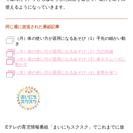
使えるようになっていきます。
同じ週に放送された番組記事
（月）体の使い方が器用になるあそび（1）手先の細かい動
き
（火）体の使い方が器用になるあそび（2）力の加減
（水）体の使い方が器用になるあそび（3）体をスムーズに
動かす
（木）体の使い方が器用になるあそび（4）姿勢を保つ
Eテレの育児情報番組「まいにちスクスク」でこれまでに放