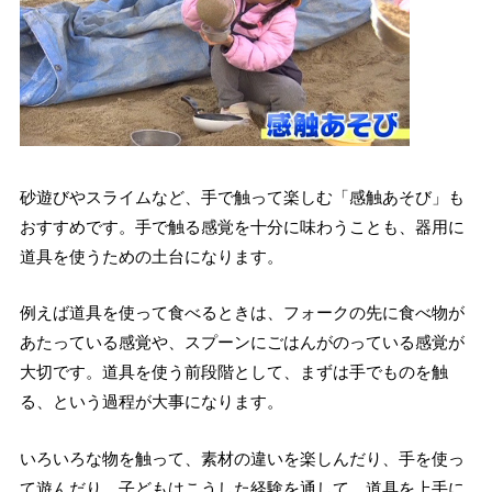
砂遊びやスライムなど、手で触って楽しむ「感触あそび」も
おすすめです。手で触る感覚を十分に味わうことも、器用に
道具を使うための土台になります。
例えば道具を使って食べるときは、フォークの先に食べ物が
あたっている感覚や、スプーンにごはんがのっている感覚が
大切です。道具を使う前段階として、まずは手でものを触
る、という過程が大事になります。
いろいろな物を触って、素材の違いを楽しんだり、手を使っ
て遊んだり。子どもはこうした経験を通して、道具を上手に