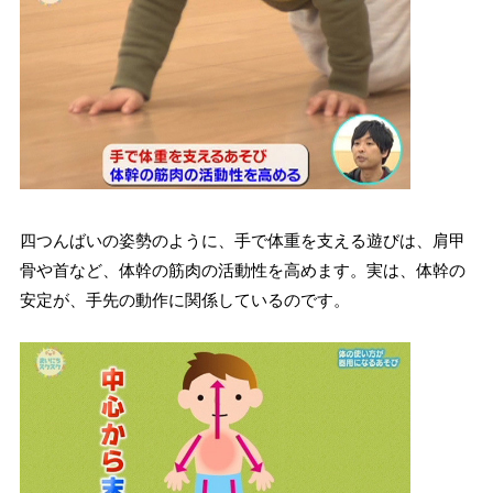
四つんばいの姿勢のように、手で体重を支える遊びは、肩甲
骨や首など、体幹の筋肉の活動性を高めます。実は、体幹の
安定が、手先の動作に関係しているのです。