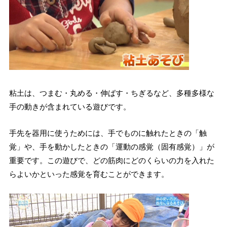
粘土は、つまむ・丸める・伸ばす・ちぎるなど、多種多様な
手の動きが含まれている遊びです。
手先を器用に使うためには、手でものに触れたときの「触
覚」や、手を動かしたときの「運動の感覚（固有感覚）」が
重要です。この遊びで、どの筋肉にどのくらいの力を入れた
らよいかといった感覚を育むことができます。