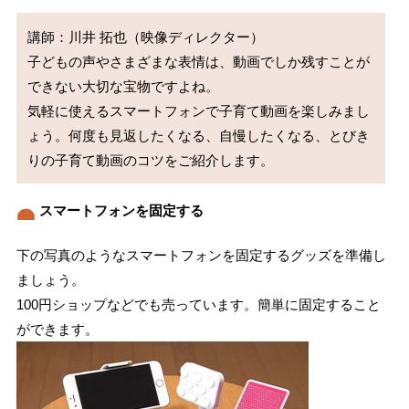
講師：川井 拓也（映像ディレクター）

子どもの声やさまざまな表情は、動画でしか残すことが
できない大切な宝物ですよね。

気軽に使えるスマートフォンで子育て動画を楽しみまし
ょう。何度も見返したくなる、自慢したくなる、とびき
スマートフォンを固定する
下の写真のようなスマートフォンを固定するグッズを準備し
ましょう。
100円ショップなどでも売っています。簡単に固定すること
ができます。