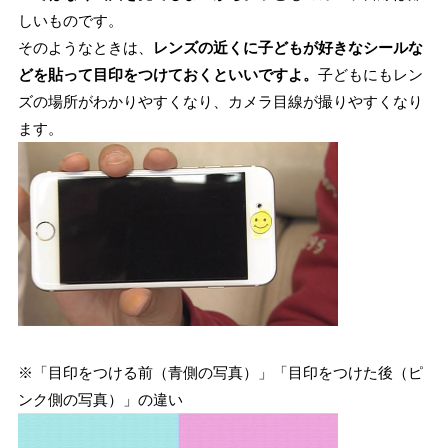
しいものです。
そのようなときは、
レンズの近くに子どもが好きなシールな
どを貼って目印をつけておくといいですよ。
子どもにもレン
ズの場所がわかりやすくなり、カメラ目線が撮りやすくなり
ます。
※「目印をつける前（青側の写真）」「目印をつけた後（ピ
ンク側の写真）」の違い