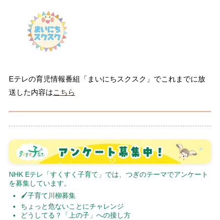
Eテレの育児情報番組「まいにちスクスク」でこれまでに放
送した内容は
こちら
NHK Eテレ「すくすく子育て」では、つぎのテーマでアンケート
を募集しています。
🖌子育て川柳募集
ちょっと危ないことにチャレンジ
どうしてる？「上の子」への接し方