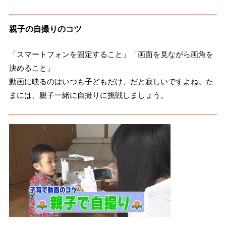
親子の自撮りのコツ
「スマートフォンを固定すること」「画面を見ながら画角を
決めること」
動画に映るのはいつも子どもだけ、だと寂しいですよね。た
まには、親子一緒に自撮りに挑戦しましょう。