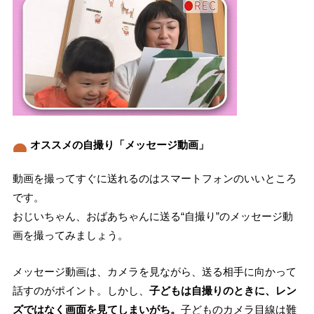
オススメの自撮り「メッセージ動画」
動画を撮ってすぐに送れるのはスマートフォンのいいところ
です。
おじいちゃん、おばあちゃんに送る“自撮り”のメッセージ動
画を撮ってみましょう。
メッセージ動画は、カメラを見ながら、送る相手に向かって
話すのがポイント。しかし、
子どもは自撮りのときに、レン
ズではなく画面を見てしまいがち。
子どものカメラ目線は難