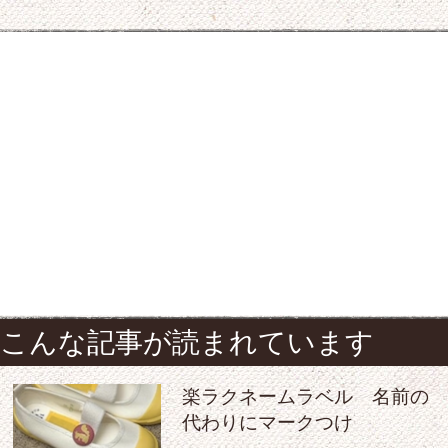
こんな記事が読まれています
楽ラクネームラベル 名前の
代わりにマークつけ