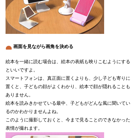
画面を見ながら画角を決める
絵本を一緒に読む場合は、絵本の表紙も映りこむようにする
といいですよ。
スマートフォンは、真正面に置くよりも、少し子ども寄りに
置くと、子どもの顔がよくわかり、絵本で顔が隠れることも
ありません。
絵本を読みきかせている最中、子どもがどんな風に聞いてい
るのかわかりませんよね。
このように撮影しておくと、今まで見ることのできなかった
表情が撮れます。