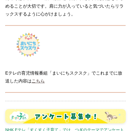
めることが大切です。肩に力が入っていると気づいたらリラ
ックスするように心がけましょう。
Eテレの育児情報番組「まいにちスクスク」でこれまでに放
送した内容は
こちら
NHK Eテレ「すくすく子育て」では、つぎのテーマでアンケート