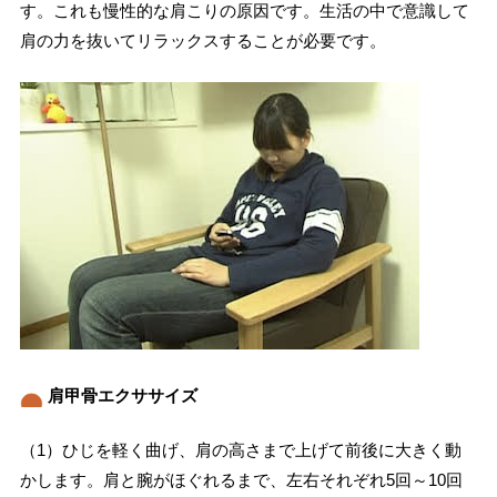
す。これも慢性的な肩こりの原因です。生活の中で意識して
肩の力を抜いてリラックスすることが必要です。
肩甲骨エクササイズ
（1）ひじを軽く曲げ、肩の高さまで上げて前後に大きく動
かします。肩と腕がほぐれるまで、左右それぞれ5回～10回