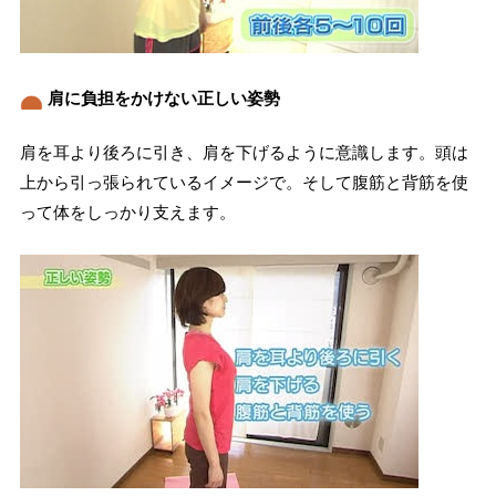
肩に負担をかけない正しい姿勢
肩を耳より後ろに引き、肩を下げるように意識します。頭は
上から引っ張られているイメージで。そして腹筋と背筋を使
って体をしっかり支えます。