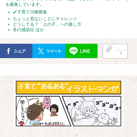
を募集しています。
🖌子育て川柳募集
ちょっと危ないことにチャレンジ
どうしてる？「上の子」への接し方
冬の感染症 ほか
クリップ
3