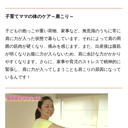
子育てママの体のケア～肩こり～
子どもの抱っこや重い荷物、家事など、無意識のうちに常に
肩に力が入った状態で暮らしています。それによって肩の周
囲の筋肉が硬くなり、痛みを感じます。また、出産後は腹筋
が弱くなりお腹に力が入らないため、肩に余計な力がかかり
やすくなります。さらに、家事や育児のストレスで精神的に
緊張し、肩に力が入ってしまうことも肩こりの原因になって
いるんです！