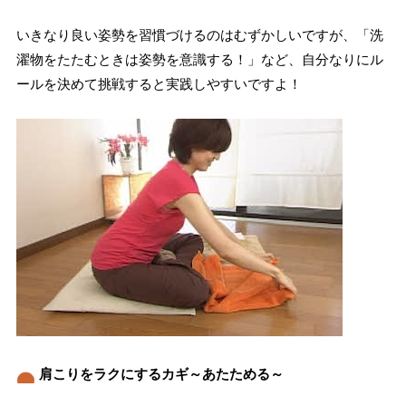
いきなり良い姿勢を習慣づけるのはむずかしいですが、「洗
濯物をたたむときは姿勢を意識する！」など、自分なりにル
ールを決めて挑戦すると実践しやすいですよ！
肩こりをラクにするカギ～あたためる～