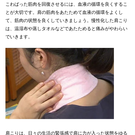
こわばった筋肉を回復させるには、血液の循環を良くするこ
とが大切です。肩の筋肉をあたためて血液の循環をよくし
て、筋肉の状態を良くしていきましょう。慢性化した肩こり
は、温湿布や蒸しタオルなどであたためると痛みがやわらい
でいきます。
肩こりは、日々の生活の緊張感で肩に力が入った状態をゆる