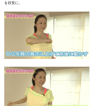
を目安に。