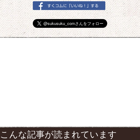
こんな記事が読まれています