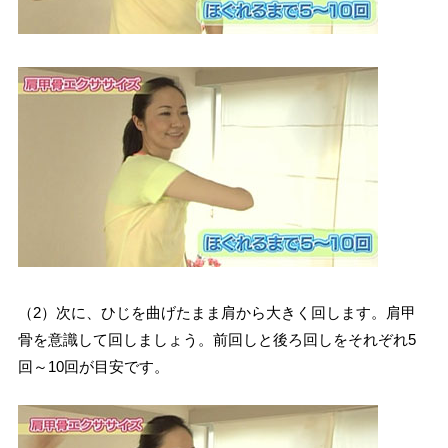
（2）次に、ひじを曲げたまま肩から大きく回します。肩甲
骨を意識して回しましょう。前回しと後ろ回しをそれぞれ5
回～10回が目安です。