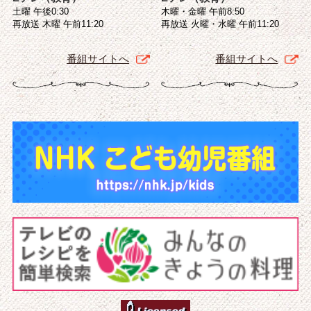
土曜 午後0:30
木曜・金曜 午前8:50
再放送 木曜 午前11:20
再放送 火曜・水曜 午前11:20
番組サイトへ
番組サイトへ