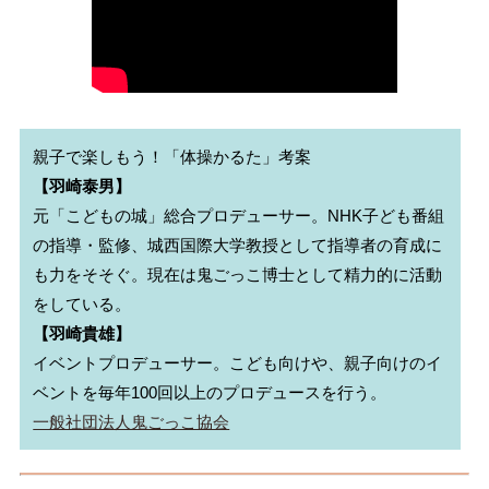
【羽崎泰男】
元「こどもの城」総合プロデューサー。NHK子ども番組
の指導・監修、城西国際大学教授として指導者の育成に
も力をそそぐ。現在は鬼ごっこ博士として精力的に活動
【羽崎貴雄】
イベントプロデューサー。こども向けや、親子向けのイ
一般社団法人鬼ごっこ協会