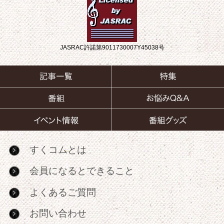
JASRAC許諾第9011730007Y45038号
すくコムとは
会員になるとできること
よくあるご質問
お問い合わせ