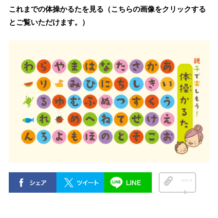
これまでの体操かるたを見る（こちらの画像をクリックする
とご覧いただけます。）
クリップ
1