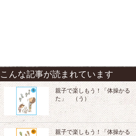
こんな記事が読まれています
親子で楽しもう！「体操かる
た」 （う）
親子で楽しもう！「体操かる