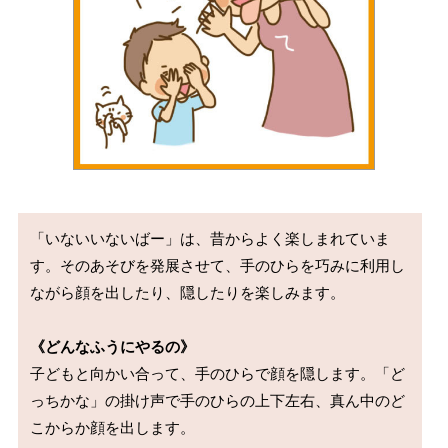
「いないいないばー」は、昔からよく楽しまれていま
す。そのあそびを発展させて、手のひらを巧みに利用し
ながら顔を出したり、隠したりを楽しみます。

《どんなふうにやるの》
子どもと向かい合って、手のひらで顔を隠します。「ど
っちかな」の掛け声で手のひらの上下左右、真ん中のど
こからか顔を出します。
