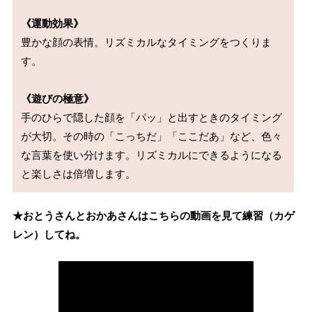
《運動効果》
豊かな顔の表情。リズミカルなタイミングをつくりま
す。

《遊びの極意》
手のひらで隠した顔を「パッ」と出すときのタイミング
が大切。その時の「こっちだ」「ここだあ」など、色々
な言葉を使い分けます。リズミカルにできるようになる
★おとうさんとおかあさんはこちらの動画を見て練習（カゲ
レン）してね。