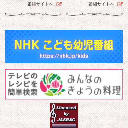
番組サイトへ
番組サイトへ