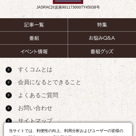
JASRAC許諾第9011730007Y45038号
すくコムとは
会員になるとできること
よくあるご質問
お問い合わせ
サイトマップ
当サイトでは、利便性の向上、利用分析およびユーザーの皆様の
RSS