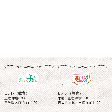
Eテレ（教育）
Eテレ（教育）
土曜 午後0:30
木曜・金曜 午前8:50
再放送 木曜 午前11:20
再放送 火曜・水曜 午前11:20