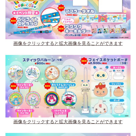
画像をクリックすると拡大画像を見ることができます
画像をクリックすると拡大画像を見ることができます