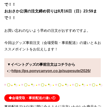
で！！
おおさか公演の注文締め切りは8月16日（日）23:59ま
で！！
お買い忘れのないよう早めの注文がおすすめですよ。
今回はグッズ事前注文（会場受取・事前配送）の違いと＆お
ススメポイントをお伝えします！
▼イベントグッズの事前注文はコチラから
👉
https://ps.ponycanyon.co.jp/supesute/2026/
◆会場受取・事前配送の違い①
事前配送では公演に間に合うように注文いただいた商品をご