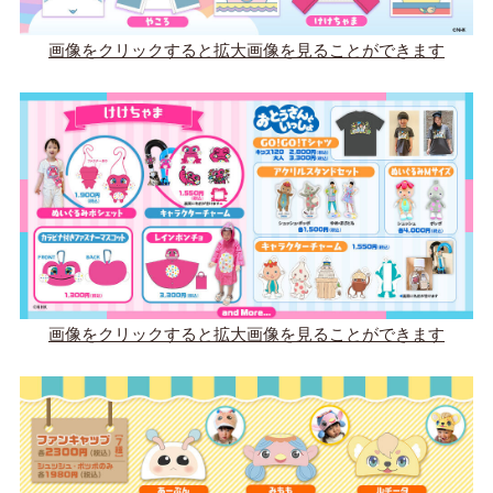
画像をクリックすると拡大画像を見ることができます
画像をクリックすると拡大画像を見ることができます