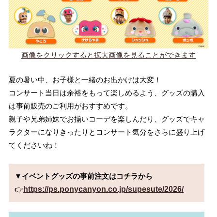
画像をクリックすると拡大画像を見ることができます
夏の暑い中、お子様と一緒のお出かけは大変！
コンサート当日は余裕をもって楽しめるよう、グッズの購入
は事前販売のご利用がおすすめです。
親子や兄弟姉妹でお揃いコーデを楽しんだり、グッズでキャ
ラクターになりきったりとコンサート気分をさらに盛り上げ
てくださいね！
▼イベントグッズの事前注文はコチラから
👉
https://ps.ponycanyon.co.jp/supesute/2026/