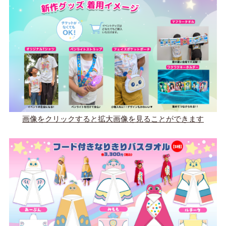
画像をクリックすると拡大画像を見ることができます