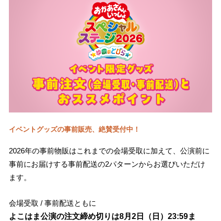
イベントグッズの事前販売、絶賛受付中！
2026年の事前物販はこれまでの会場受取に加えて、公演前に
事前にお届けする事前配送の2パターンからお選びいただけ
ます。
会場受取 / 事前配送ともに
よこはま公演の注文締め切りは8月2日（日）23:59ま