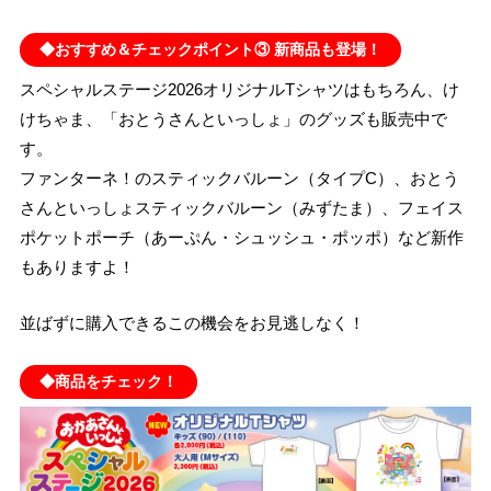
◆おすすめ＆チェックポイント③ 新商品も登場！
スペシャルステージ2026オリジナルTシャツはもちろん、け
けちゃま、「おとうさんといっしょ」のグッズも販売中で
す。
ファンターネ！のスティックバルーン（タイプC）、おとう
さんといっしょスティックバルーン（みずたま）、フェイス
ポケットポーチ（あーぷん・シュッシュ・ポッポ）など新作
もありますよ！
並ばずに購入できるこの機会をお見逃しなく！
◆商品をチェック！