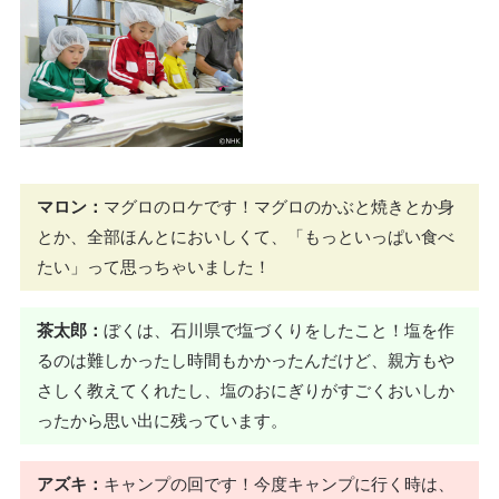
マロン：
マグロのロケです！マグロのかぶと焼きとか身
とか、全部ほんとにおいしくて、「もっといっぱい食べ
たい」って思っちゃいました！
茶太郎：
ぼくは、石川県で塩づくりをしたこと！塩を作
るのは難しかったし時間もかかったんだけど、親方もや
さしく教えてくれたし、塩のおにぎりがすごくおいしか
ったから思い出に残っています。
アズキ：
キャンプの回です！今度キャンプに行く時は、