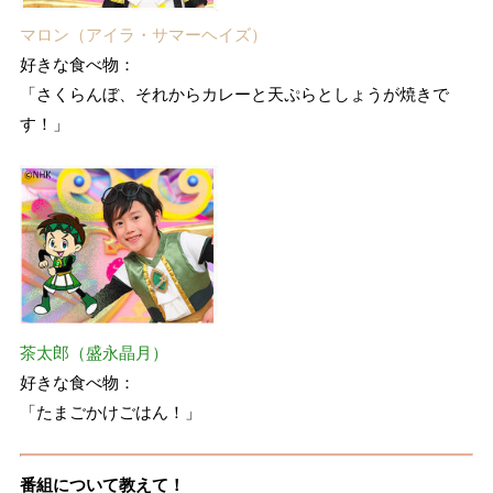
マロン（アイラ・サマーヘイズ）
好きな食べ物：
「さくらんぼ、それからカレーと天ぷらとしょうが焼きで
す！」
茶太郎（盛永晶月）
好きな食べ物：
「たまごかけごはん！」
番組について教えて！