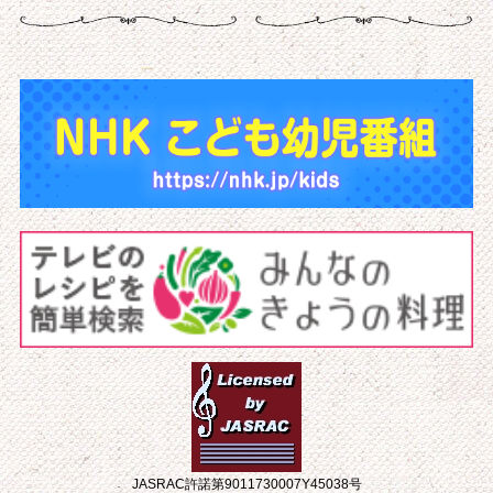
JASRAC許諾第9011730007Y45038号