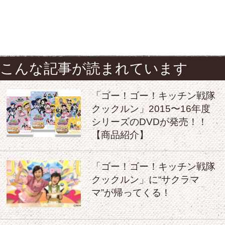
こんな記事が読まれています
「ゴー！ゴー！キッチン戦隊
クックルン」2015〜16年度
シリーズのDVDが発売！！
【商品紹介】
「ゴー！ゴー！キッチン戦隊
クックルン」に“サクラマ
マ”が帰ってくる！