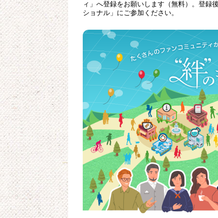
ィ」へ登録をお願いします（無料）。登録後
ショナル」にご参加ください。