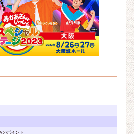
みのポイント