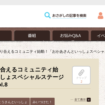
り合えるコミュニティ始動！「おかあさんといっしょスペシャルス
合えるコミュニティ始
しょスペシャルステージ
クリップ
2
.8
とうさんといっしょ
みいつけた！