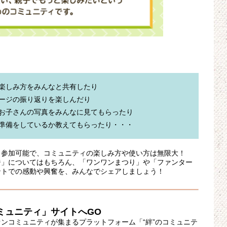
楽しみ方をみんなと共有したり

ージの振り返りを楽しんだり

お子さんの写真をみんなに見てもらったり

も参加可能で、コミュニティの楽しみ方や使い方は無限大！
ジ」についてはもちろん、「ワンワンまつり」や「ファンター
ントでの感動や興奮を、みんなでシェアしましょう！
ミュニティ」サイトへGO
ンコミュニティが集まるプラットフォーム「“絆”のコミュニテ