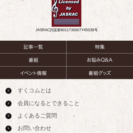
JASRAC許諾第9011730007Y45038号
すくコムとは
会員になるとできること
よくあるご質問
お問い合わせ