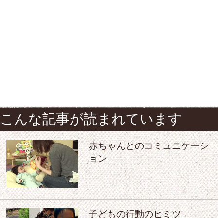
こんな記事が読まれています
赤ちゃんとのコミュニケーシ
ョン
子どもの行動のヒミツ