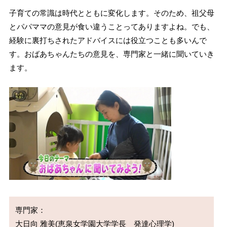
子育ての常識は時代とともに変化します。そのため、祖父母
とパパママの意見が食い違うことってありますよね。でも、
経験に裏打ちされたアドバイスには役立つことも多いんで
す。おばあちゃんたちの意見を、専門家と一緒に聞いていき
ます。
専門家：
