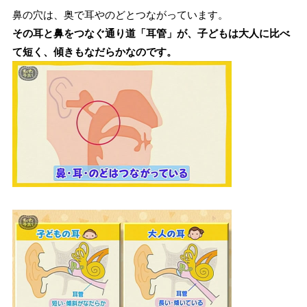
鼻の穴は、奥で耳やのどとつながっています。
その耳と鼻をつなぐ通り道「耳管」が、子どもは大人に比べ
て短く、傾きもなだらかなのです。