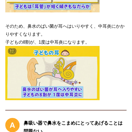
そのため、鼻水のばい菌が耳へはいりやすく、中耳炎にかか
りやすくなります。
子どもの8割が、1度は中耳炎になります。
鼻吸い器で鼻水をこまめにとってあげることは
問題ない