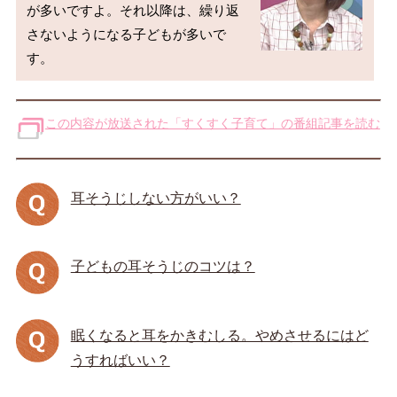
が多いですよ。それ以降は、繰り返
さないようになる子どもが多いで
す。
この内容が放送された「すくすく子育て」の番組記事を読む
耳そうじしない方がいい？
子どもの耳そうじのコツは？
眠くなると耳をかきむしる。やめさせるにはど
うすればいい？