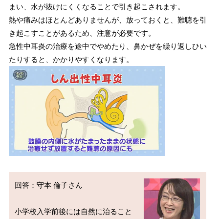
まい、水が抜けにくくなることで引き起こされます。
熱や痛みはほとんどありませんが、放っておくと、難聴を引
き起こすことがあるため、注意が必要です。
急性中耳炎の治療を途中でやめたり、鼻かぜを繰り返しひい
たりすると、かかりやすくなります。
回答：守本 倫子さん

小学校入学前後には自然に治ること