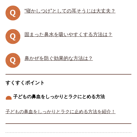
“寝かしつけ”としての耳そうじは大丈夫？
固まった鼻水を吸いやすくする方法は？
鼻かぜを防ぐ効果的な方法は？
すくすくポイント
子どもの鼻血をしっかりとラクにとめる方法
子どもの鼻血をしっかりとラクに止める方法を紹介！