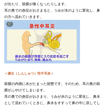
が出たり、鼓膜が痛くなったりします。
耳の奥での炎症がおさまると、うみが水のように変化し、鼻
の方へ流れていきます。
＜滲出（しんしゅつ）性中耳炎＞
鼓膜の内側に水がたまった状態です。そのため、耳の奥の鼓
膜がふやけてしまいます。
耳の奥での炎症がおさまり、うみが水のように変化し、鼻水
として流れていくときに、鼻水をすすって鼻の中に戻してし