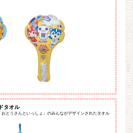
ンドタオル
「おとうさんといっしょ」のみんながデザインされたタオル