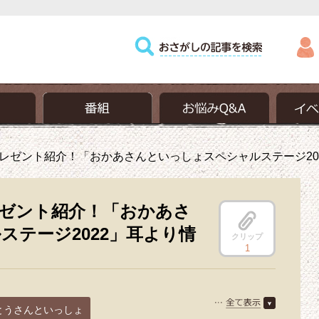
ゼント紹介！「おかあさんといっしょスペシャルステージ2022
ゼント紹介！「おかあさ
ステージ2022」耳より情
クリップ
1
とうさんといっしょ