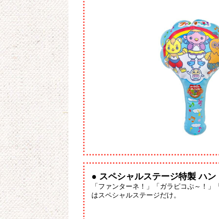
● スペシャルステージ特製 ハ
「ファンターネ！」「ガラピコぷ～！」
はスペシャルステージだけ。