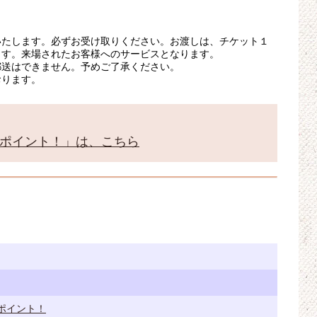
いたします。必ずお受け取りください。お渡しは、チケット１
ます。来場されたお客様へのサービスとなります。
郵送はできません。予めご了承ください。
おります。
のポイント！」は、こちら
ポイント！