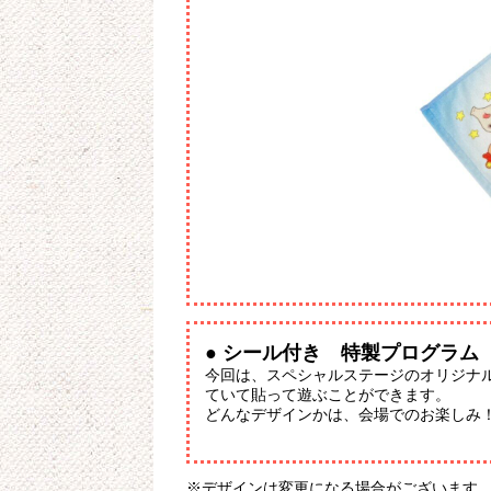
● シール付き 特製プログラム
今回は、スペシャルステージのオリジナ
ていて貼って遊ぶことができます。
どんなデザインかは、会場でのお楽しみ
※デザインは変更になる場合がございます