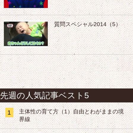
質問スペシャル2014（5）
先週の人気記事ベスト5
主体性の育て方（1）自由とわがままの境
1
界線