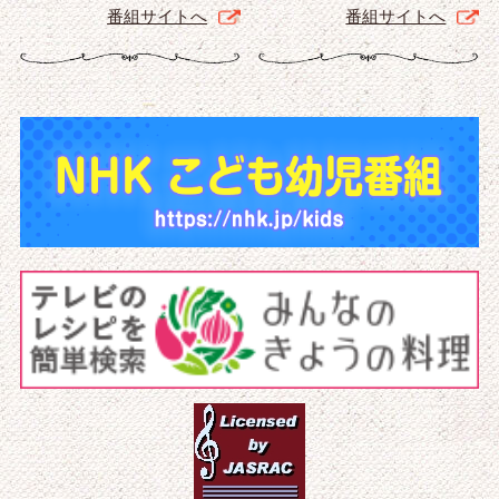
番組サイトへ
番組サイトへ