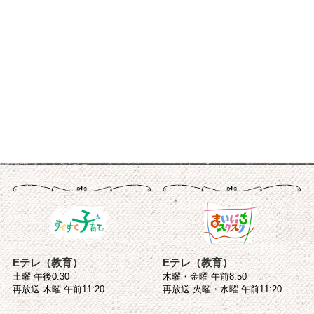
Eテレ（教育）
Eテレ（教育）
土曜 午後0:30
木曜・金曜 午前8:50
再放送 木曜 午前11:20
再放送 火曜・水曜 午前11:20