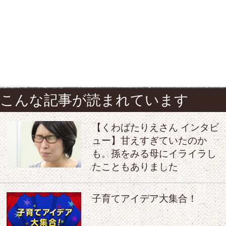
こんな記事が読まれています
【くわばたりえさん インタビ
ュー】甘えすぎていたのか
も。孫をみる母にイライラし
たこともありました
子育てアイデア大集合！