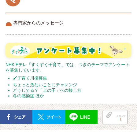
専門家からのメッセージ
NHK Eテレ「すくすく子育て」では、つぎのテーマでアンケート
を募集しています。
🖌子育て川柳募集
ちょっと危ないことにチャレンジ
どうしてる？「上の子」への接し方
冬の感染症 ほか
クリップ
1