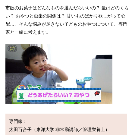
市販のお菓子はどんなものを選んだらいいの？ 量はどのくら
い？ おやつと虫歯の関係は？ 甘いものばかり欲しがって心
配…。そんな悩みが尽きない子どものおやつについて、専門
家と一緒に考えます。
専門家：
