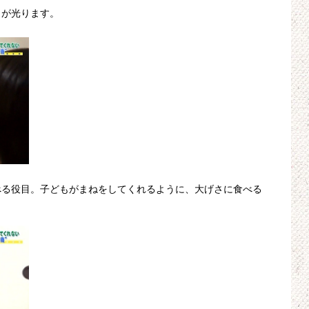
クが光ります。
べる役目。子どもがまねをしてくれるように、大げさに食べる