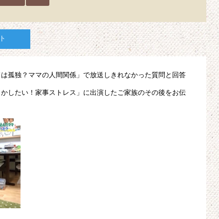
ト
ては孤独？ママの人間関係」で放送しきれなかった質問と回答
とかしたい！家事ストレス」に出演したご家族のその後をお伝