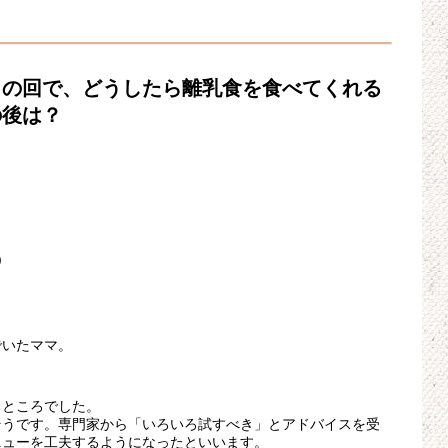
」の回で、どうしたら離乳食を食べてくれる
の後は？
)
でいたママ。
るところでした。
そうです。専門家から「いろいろ試すべき」とアドバイスを受
ニューを工夫するようになったといいます。