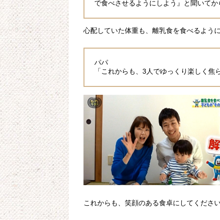
で食べさせるようにしよう』と聞いてか
心配していた体重も、離乳食を食べるよう
パパ
「これからも、3人でゆっくり楽しく焦
これからも、笑顔のある食卓にしてくださ