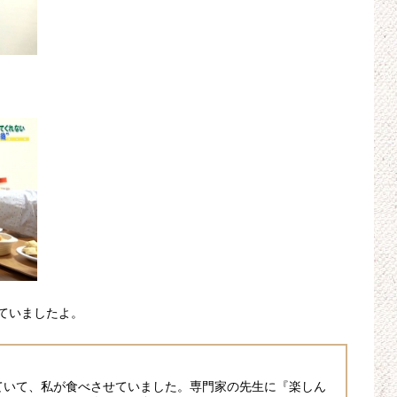
ていましたよ。
ていて、私が食べさせていました。専門家の先生に『楽しん