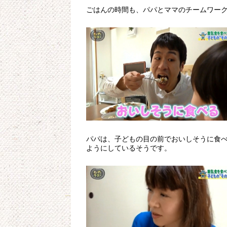
ごはんの時間も、パパとママのチームワー
パパは、子どもの目の前でおいしそうに食
ようにしているそうです。