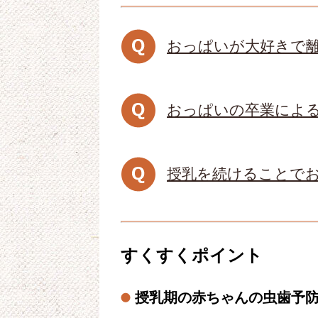
おっぱいが大好きで
おっぱいの卒業によ
授乳を続けることで
すくすくポイント
授乳期の赤ちゃんの虫歯予