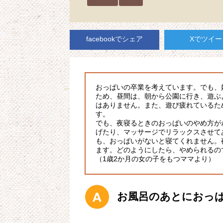
facebookでシェア
Xでツイー
おっぱいの卒業を考えています。でも、
ため、昼間は、朝から公園に行き、遊ぶ
はありません。また、遊び疲れているた
す。
でも、夜寝るときのおっぱいのやめ方が
げたり、マッサージでリラックスさせて
も、おっぱいがないと寝てくれません。
ます。どのようにしたら、やめられるの
（1歳2か月の女の子をもつママより）
お風呂のあとにおっ