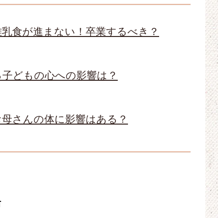
離乳食が進まない！卒業するべき？
る子どもの心への影響は？
お母さんの体に影響はある？
防