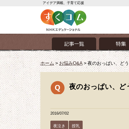
アイデア満載、子育て応援
ホーム
>
お悩みQ&A
>
夜のおっぱい、どう
夜のおっぱい、ど
2016/07/02
夜泣き
授乳