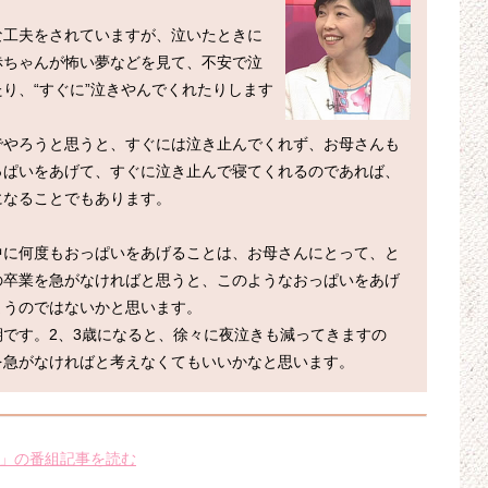
な工夫をされていますが、泣いたときに
赤ちゃんが怖い夢などを見て、不安で泣
り、“すぐに”泣きやんでくれたりします
でやろうと思うと、すぐには泣き止んでくれず、お母さんも
っぱいをあげて、すぐに泣き止んで寝てくれるのであれば、
なることでもあります。

中に何度もおっぱいをあげることは、お母さんにとって、と
の卒業を急がなければと思うと、このようなおっぱいをあげ
うのではないかと思います。

です。2、3歳になると、徐々に夜泣きも減ってきますの
」の番組記事を読む