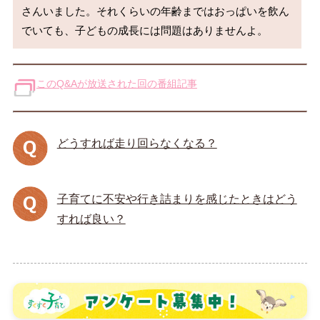
さんいました。それくらいの年齢まではおっぱいを飲ん
でいても、子どもの成長には問題はありませんよ。
このQ&Aが放送された回の番組記事
どうすれば走り回らなくなる？
子育てに不安や行き詰まりを感じたときはどう
すれば良い？