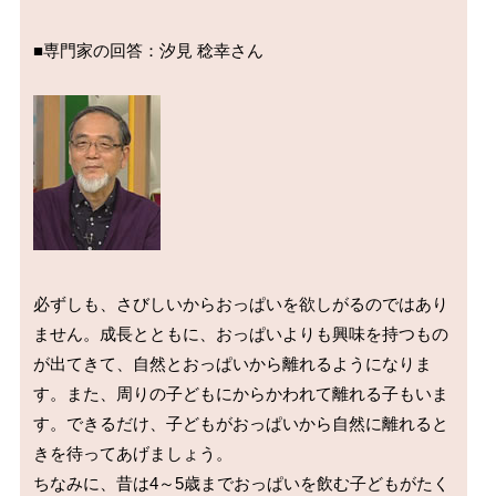
■専門家の回答：汐見 稔幸さん

必ずしも、さびしいからおっぱいを欲しがるのではあり
ません。成長とともに、おっぱいよりも興味を持つもの
が出てきて、自然とおっぱいから離れるようになりま
す。また、周りの子どもにからかわれて離れる子もいま
す。できるだけ、子どもがおっぱいから自然に離れると
きを待ってあげましょう。

ちなみに、昔は4～5歳までおっぱいを飲む子どもがたく