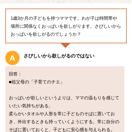
1歳3か月の子どもを持つママです。わが子は時間帯や
場所に関係なくおっぱいを欲しがります。さびしいから
おっぱいを欲しがるのでしょうか？
さびしいから欲しがるのではない
回答：

■祖父母の「子育てのチエ」

おっぱいが欲しいというよりは、ママの温もりを感じて
いたい気持ちがある。

柔らかいタオルや人形を常に子どものそばに置いてお
き、外出するときも持っていくようにする。常に自分の
そばに置いておくと、子どもに安心感を与えられる。
