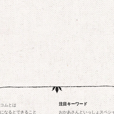
注目キーワード
コムとは
になるとできること
おかあさんといっしょスペシ