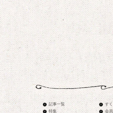
記事一覧
すく
特集
会員