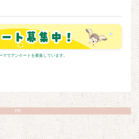
テーマでアンケートを募集しています。
PR