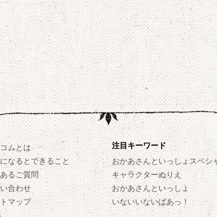
注目キーワード
コムとは
になるとできること
おかあさんといっしょスペシ
あるご質問
キャラクターぬりえ
い合わせ
おかあさんといっしょ
トマップ
いないいないばあっ！
S