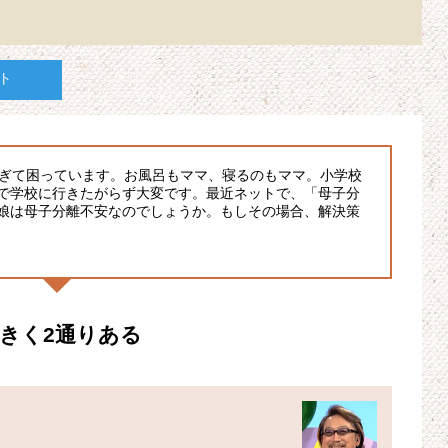
ト
すぎて困っています。お風呂もママ、寝るのもママ。小学校
で学校に行きたがらず大変です。最近ネットで、「母子分
娘は母子分離不安なのでしょうか。もしその場合、解決策
きく2通りある