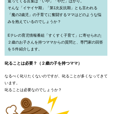
返ってくる言葉は「いや」「やだ」ばかり。

そんな「イヤイヤ期」「第1次反抗期」とも言われる
「魔の2歳児」の子育てに奮闘するママはどのような悩
みを抱えているのでしょうか？

Eテレの育児情報番組「すくすく子育て」に寄せられた
２歳のお子さんを持つママからの質問と、専門家の回答
叱ることは必要？（２歳の子を持つママ）
なるべく叱りたくないのですが、叱ることが多くなってきて
います。
叱ることは必要なのでしょうか？