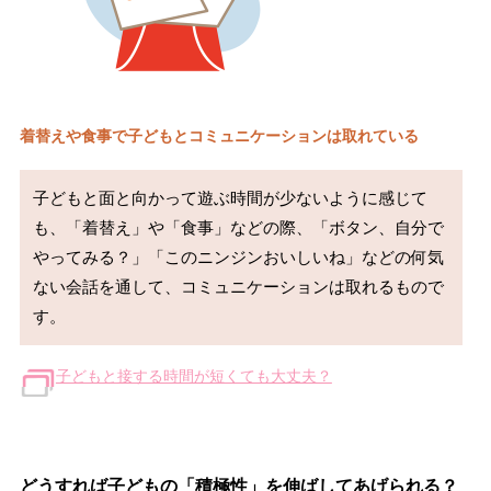
着替えや食事で子どもとコミュニケーションは取れている
子どもと面と向かって遊ぶ時間が少ないように感じて
も、「着替え」や「食事」などの際、「ボタン、自分で
やってみる？」「このニンジンおいしいね」などの何気
ない会話を通して、コミュニケーションは取れるもので
す。
子どもと接する時間が短くても大丈夫？
どうすれば子どもの「積極性」を伸ばしてあげられる？