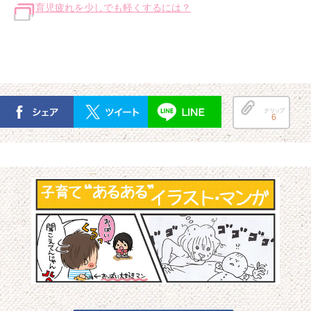
育児疲れを少しでも軽くするには？
クリップ
6