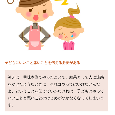
子どもにいいこと悪いことを伝える必要がある
例えば、興味本位でやったことで、結果として人に迷惑
をかけたようなときに、それはやってはいけないんだ
よ、ということを伝えていかなければ、子どもはやって
いいことと悪いことのけじめがつかなくなってしまいま
す。