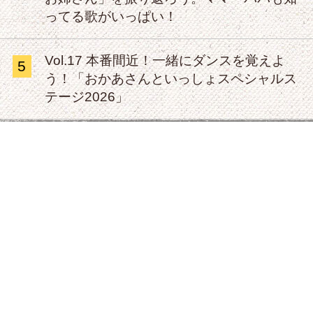
ってる歌がいっぱい！
Vol.17 本番間近！一緒にダンスを覚えよ
5
う！「おかあさんといっしょスペシャルス
テージ2026」