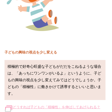
子どもの興味の視点を少し変える
積極的で好奇心旺盛な子どもがだだをこねるような場合
は、「あっちにワンワンがいるよ」というように、子ど
もの興味の視点を少し変えてみてはどうでしょうか。子
どもの「積極性」に働きかけて誘導するといいと思いま
す。
どうすれば子どもの「積極性」を伸ばしてあげられる？