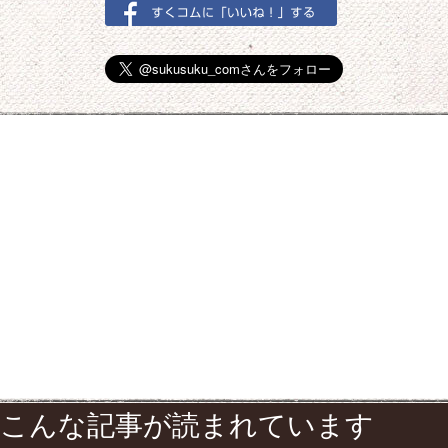
こんな記事が読まれています