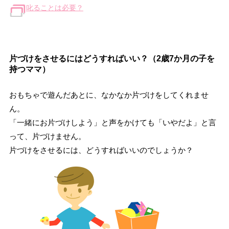
叱ることは必要？
片づけをさせるにはどうすればいい？（2歳7か月の子を
持つママ）
おもちゃで遊んだあとに、なかなか片づけをしてくれませ
ん。
「一緒にお片づけしよう」と声をかけても「いやだよ」と言
って、片づけません。
片づけをさせるには、どうすればいいのでしょうか？