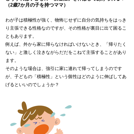
（2歳7か月の子を持つママ）
わが子は積極性が強く、物怖じせずに自分の気持ちをはっき
り主張できる性格なのですが、その性格が裏目に出て困るこ
ともあります。
例えば、外から家に帰らなければいけないとき、「帰りたく
ない」と激しく泣きながらだだをこねて主張することがあり
ます。
そのような場合は、強引に家に連れて帰ってしまうのです
が、子どもの「積極性」という個性はどのように伸ばしてあ
げるといいのでしょうか？