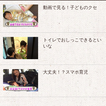
動画で見る！子どものクセ
トイレでおしっこできるとい
いな
大丈夫！？スマホ育児