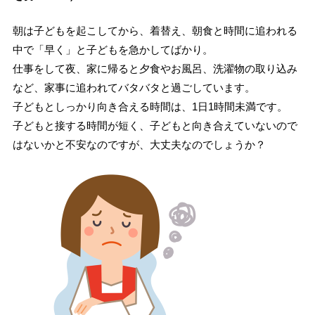
朝は子どもを起こしてから、着替え、朝食と時間に追われる
中で「早く」と子どもを急かしてばかり。
仕事をして夜、家に帰ると夕食やお風呂、洗濯物の取り込み
など、家事に追われてバタバタと過ごしています。
子どもとしっかり向き合える時間は、1日1時間未満です。
子どもと接する時間が短く、子どもと向き合えていないので
はないかと不安なのですが、大丈夫なのでしょうか？