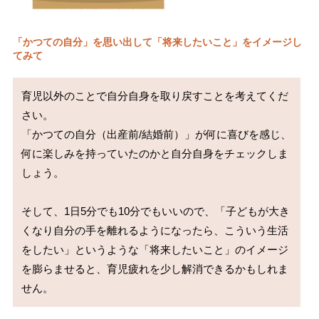
「かつての自分」を思い出して「将来したいこと」をイメージし
てみて
育児以外のことで自分自身を取り戻すことを考えてくだ
さい。

「かつての自分（出産前/結婚前）」が何に喜びを感じ、
何に楽しみを持っていたのかと自分自身をチェックしま
しょう。

そして、1日5分でも10分でもいいので、「子どもが大き
くなり自分の手を離れるようになったら、こういう生活
をしたい」というような「将来したいこと」のイメージ
を膨らませると、育児疲れを少し解消できるかもしれま
せん。