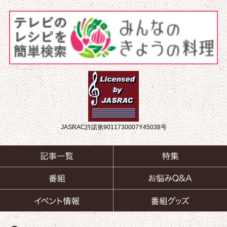
JASRAC許諾第9011730007Y45038号