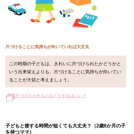
片づけることに気持ちが向いていれば大丈夫
この時期の子どもは、きれいに片づけられたかどうかと
いう出来栄えよりも、片づけることに気持ちが向いてい
ることが大切と考えましょう。
片づけをさせるにはどうすればいい？
子どもと接する時間が短くても大丈夫？（2歳6か月の子
を持つママ）