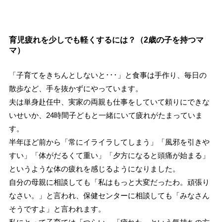
育児疲れを少しでも軽くするには？（2歳の子を持つマ
マ）
「子育てをきちんとしないと･･･」と食事は手作り、毎日の
散歩など、手を抜かずにやっています。
夫は単身赴任中、実家の両親も仕事をしていて頼りにできな
いせいか、24時間子どもと一緒にいて疲れがたまっていま
す。
半年ほど前から「常にイライラしてしまう」「風邪を引きや
すい」「体がだるくて重い」「夕方になると頭痛が始まる」
というような体の疲れを感じるようになりました。
自分の母親に相談しても「私はもっと大変だったわ。頑張り
なさい。」と言われ、保健センターに相談しても「みなさん
そうですよ」と言われます。