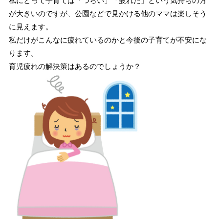
私にとって子育ては「つらい」「疲れた」という気持ちの方
が大きいのですが、公園などで見かける他のママは楽しそう
に見えます。
私だけがこんなに疲れているのかと今後の子育てが不安にな
ります。
育児疲れの解決策はあるのでしょうか？