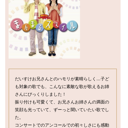
だいすけお兄さんとのハモリが素晴らしく…子ど
も対象の歌でも、こんなに素敵な歌が歌えるお姉
さんにびっくりしました！

振り付けも可愛くて、お兄さんお姉さんの満面の
笑顔も光っていて、ずーっと聞いていたい歌でし
た。

コンサートでのアンコールでの初々しさにも感動