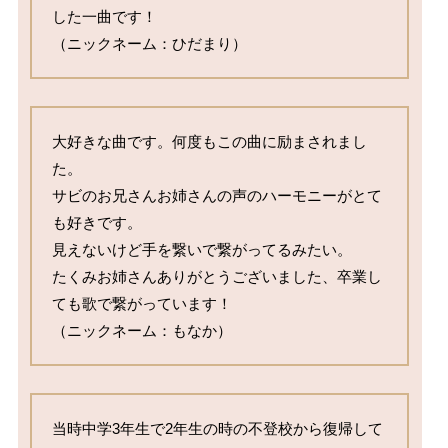
した一曲です！

（ニックネーム：ひだまり）
大好きな曲です。何度もこの曲に励まされまし
た。

サビのお兄さんお姉さんの声のハーモニーがとて
も好きです。

見えないけど手を繋いで繋がってるみたい。

たくみお姉さんありがとうございました、卒業し
ても歌で繋がっています！

（ニックネーム：もなか）
当時中学3年生で2年生の時の不登校から復帰して