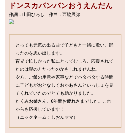
ドンスカパンパンおうえんだん
とっても元気の出る曲で子どもと一緒に歌い、踊
ったのを思い出します。

育児で忙しかった私にとってむしろ、応援されて
たのは親の方だったのかもしれませんね。

夕方、ご飯の用意や家事などでバタバタする時間
に子どもがおとなしくおかあさんといっしょを見
てくれていたのでとても助かりました。

たくみお姉さん、8年間お疲れさまでした。これ
からも応援しています！

（ニックネーム：しおんママ）