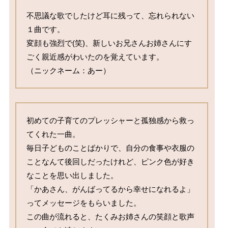
不思議な歌でしたけど耳に残って、忘れられない
１曲です。

変顔も強烈で(笑)、新しいお兄さんお姉さんにす
ごく親近感がわいたのを覚えています。

（ニックネーム：あー）
初めての子育てのプレッシャーと孤独感から救っ
てくれた一曲。

毎日子どものことばかりで、自分の食事や衣服の
ことなんて後回しだったけれど、ピンク色が好き
なことを思い出しました。

「かあさん、がんばってるから幸せになれるよ」
ってメッセージをもらいました。

この曲が流れると、たくみお姉さんの笑顔と歌声