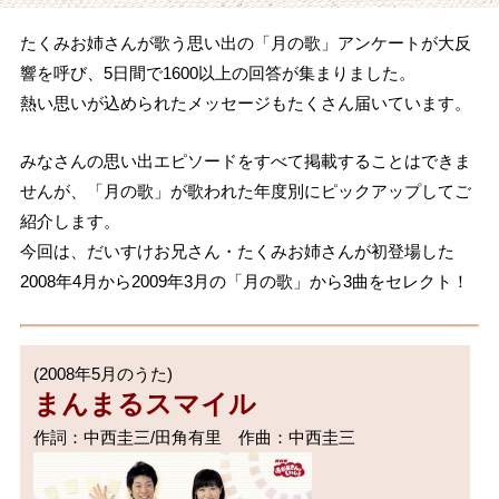
たくみお姉さんが歌う思い出の「月の歌」アンケートが大反
響を呼び、5日間で1600以上の回答が集まりました。
熱い思いが込められたメッセージもたくさん届いています。
みなさんの思い出エピソードをすべて掲載することはできま
せんが、「月の歌」が歌われた年度別にピックアップしてご
紹介します。
今回は、だいすけお兄さん・たくみお姉さんが初登場した
2008年4月から2009年3月の「月の歌」から3曲をセレクト！
まんまるスマイル