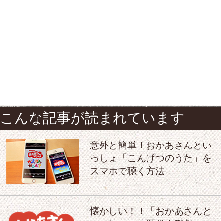
こんな記事が読まれています
意外と簡単！おかあさんとい
っしょ「こんげつのうた」を
スマホで聴く方法
懐かしい！！「おかあさんと