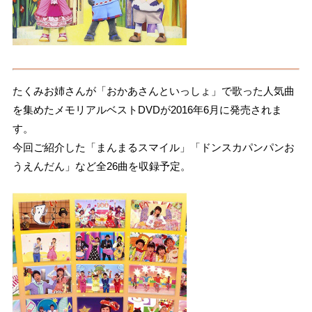
たくみお姉さんが「おかあさんといっしょ」で歌った人気曲
を集めたメモリアルベストDVDが2016年6月に発売されま
す。
今回ご紹介した「まんまるスマイル」「ドンスカパンパンお
うえんだん」など全26曲を収録予定。