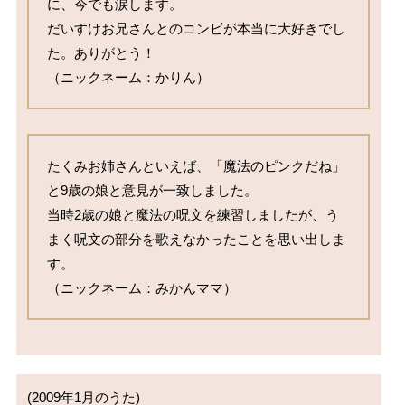
に、今でも涙します。

だいすけお兄さんとのコンビが本当に大好きでし
た。ありがとう！

（ニックネーム：かりん）
たくみお姉さんといえば、「魔法のピンクだね」
と9歳の娘と意見が一致しました。

当時2歳の娘と魔法の呪文を練習しましたが、う
まく呪文の部分を歌えなかったことを思い出しま
す。

（ニックネーム：みかんママ）