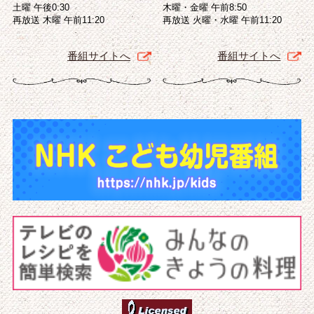
土曜 午後0:30
木曜・金曜 午前8:50
再放送 木曜 午前11:20
再放送 火曜・水曜 午前11:20
番組サイトへ
番組サイトへ