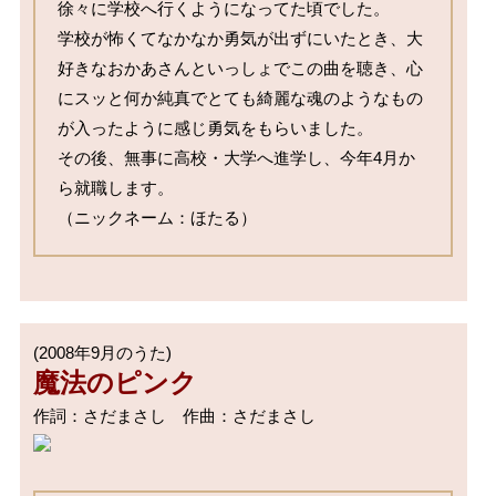
徐々に学校へ行くようになってた頃でした。

学校が怖くてなかなか勇気が出ずにいたとき、大
好きなおかあさんといっしょでこの曲を聴き、心
にスッと何か純真でとても綺麗な魂のようなもの
が入ったように感じ勇気をもらいました。

その後、無事に高校・大学へ進学し、今年4月か
ら就職します。

（ニックネーム：ほたる）
魔法のピンク