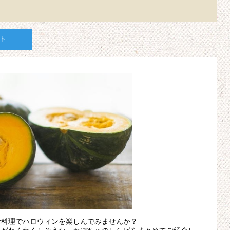
ト
お料理でハロウィンを楽しんでみませんか？