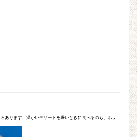
いろあります。温かいデザートを暑いときに食べるのも、ホッ