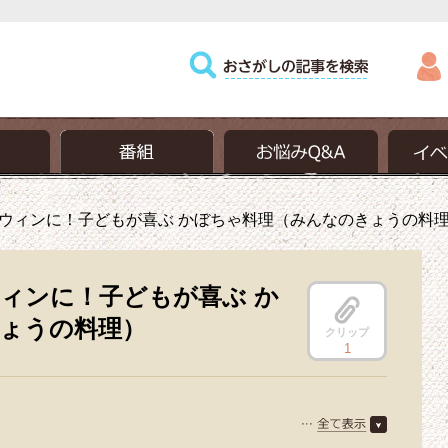
ウィンに！子どもが喜ぶ かぼちゃ料理（みんなのきょうの料
ィンに！子どもが喜ぶ か
ょうの料理）
クリップ
1