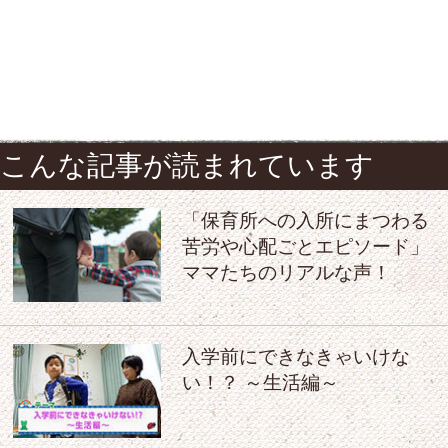
こんな記事が読まれています
「保育所への入所にまつわる
苦労や心配ごとエピソード」
ママたちのリアルな声！
入学前にできなきゃいけな
い！？ ～生活編～