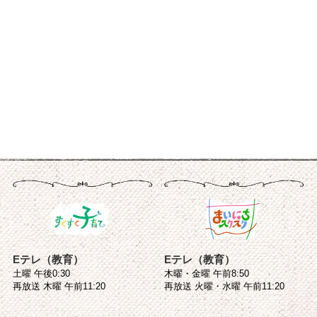
Eテレ（教育）
Eテレ（教育）
土曜 午後0:30
木曜・金曜 午前8:50
再放送 木曜 午前11:20
再放送 火曜・水曜 午前11:20