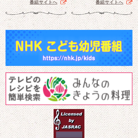
番組サイトへ
番組サイトへ