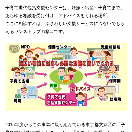
子育て世代包括支援センターは、妊娠・出産・子育てまで、
あらゆる相談を受け付け、アドバイスをくれる場所。
ここに相談すれば、ふさわしい支援サービスにつないでもら
えるワンストップの窓口です。
2015年度からこの事業に取り組んでいる東京都文京区の「子