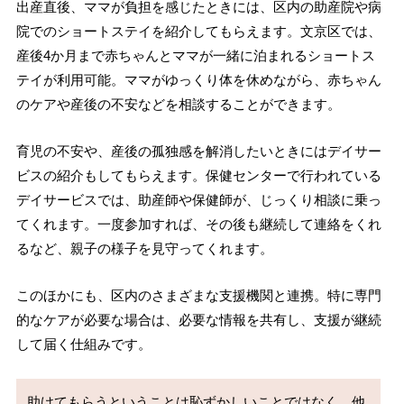
出産直後、ママが負担を感じたときには、区内の助産院や病
院でのショートステイを紹介してもらえます。文京区では、
産後4か月まで赤ちゃんとママが一緒に泊まれるショートス
テイが利用可能。ママがゆっくり体を休めながら、赤ちゃん
のケアや産後の不安などを相談することができます。
育児の不安や、産後の孤独感を解消したいときにはデイサー
ビスの紹介もしてもらえます。保健センターで行われている
デイサービスでは、助産師や保健師が、じっくり相談に乗っ
てくれます。一度参加すれば、その後も継続して連絡をくれ
るなど、親子の様子を見守ってくれます。
このほかにも、区内のさまざまな支援機関と連携。特に専門
的なケアが必要な場合は、必要な情報を共有し、支援が継続
して届く仕組みです。
助けてもらうということは恥ずかしいことではなく、他