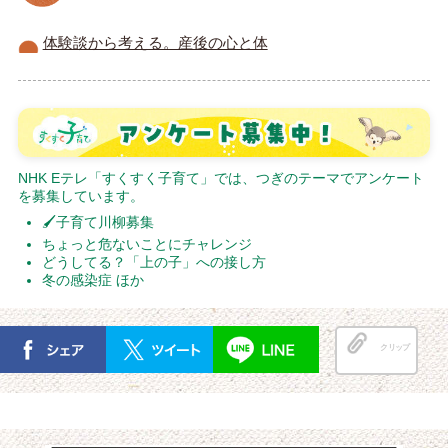
体験談から考える。産後の心と体
NHK Eテレ「すくすく子育て」では、つぎのテーマでアンケート
を募集しています。
🖌子育て川柳募集
ちょっと危ないことにチャレンジ
どうしてる？「上の子」への接し方
冬の感染症 ほか
クリップ