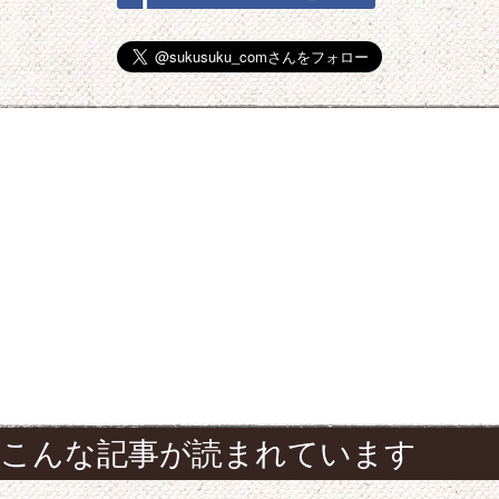
こんな記事が読まれています