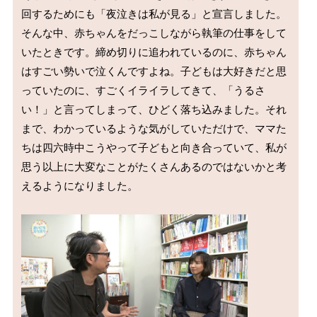
回するためにも「夜泣きは私が見る」と宣言しました。

そんな中、赤ちゃんをだっこしながら執筆の仕事をして
いたときです。締め切りに追われているのに、赤ちゃん
はすごい勢いで泣くんですよね。子どもは大好きだと思
っていたのに、すごくイライラしてきて、「うるさ
い！」と言ってしまって、ひどく落ち込みました。それ
まで、わかっているような気がしていただけで、ママた
ちは四六時中こうやって子どもと向き合っていて、私が
思う以上に大変なことがたくさんあるのではないかと考
えるようになりました。
