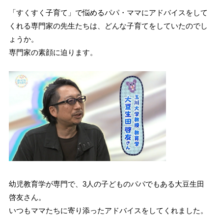
「すくすく子育て」で悩めるパパ・ママにアドバイスをして
くれる専門家の先生たちは、どんな子育てをしていたのでし
ょうか。
専門家の素顔に迫ります。
幼児教育学が専門で、3人の子どものパパでもある大豆生田
啓友さん。
いつもママたちに寄り添ったアドバイスをしてくれました。