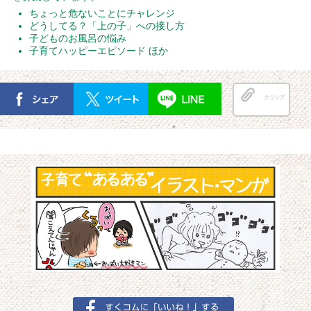
ちょっと危ないことにチャレンジ
どうしてる？「上の子」への接し方
子どものお風呂の悩み
子育てハッピーエピソード ほか
クリップ