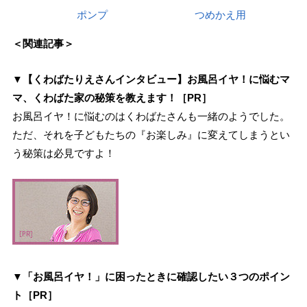
ポンプ
つめかえ用
＜関連記事＞
▼
【くわばたりえさんインタビュー】お風呂イヤ！に悩むマ
マ、くわばた家の秘策を教えます！［PR］
お風呂イヤ！に悩むのはくわばたさんも一緒のようでした。
ただ、それを子どもたちの『お楽しみ』に変えてしまうとい
う秘策は必見ですよ！
▼
「お風呂イヤ！」に困ったときに確認したい３つのポイン
ト［PR］