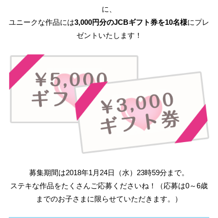
に、
ユニークな作品には
3,000円分のJCBギフト券を10名様
にプレ
ゼントいたします！
募集期間は2018年1月24日（水）23時59分まで。
ステキな作品をたくさんご応募くださいね！（応募は0～6歳
までのお子さまに限らせていただきます。）