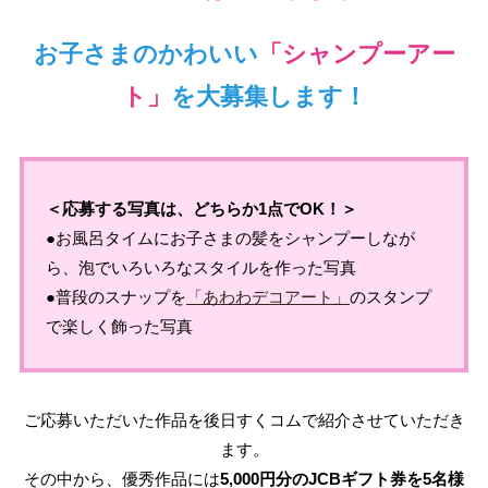
お子さまのかわいい
「シャンプーアー
ト」
を大募集します！
＜応募する写真は、どちらか1点でOK！＞
●お風呂タイムにお子さまの髪をシャンプーしなが
ら、泡でいろいろなスタイルを作った写真
●普段のスナップを
「あわわデコアート」
のスタンプ
で楽しく飾った写真
ご応募いただいた作品を後日すくコムで紹介させていただき
ます。
その中から、優秀作品には
5,000円分のJCBギフト券を5名様