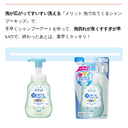
泡が広がってすいすい洗える
『メリット 泡で出てくるシャン
プーキッズ』で、
手早くシャンプーアートを作って、
泡切れが良くすすぎが早
い
ので、終わったあとは、素早くスッキリ！