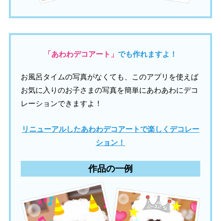
「あわわデコアート」
でも作れますよ！
お風呂タイムの写真がなくても、このアプリを使えば
お気に入りのお子さまの写真を簡単にあわあわにデコ
レーションできますよ！
リニューアルしたあわわデコアートで楽しくデコレー
ション！
作品の一例