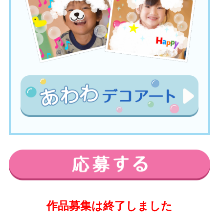
作品募集は終了しました