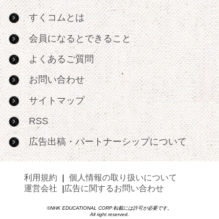
すくコムとは
会員になるとできること
よくあるご質問
お問い合わせ
サイトマップ
RSS
広告出稿・パートナーシップについて
利用規約
|
個人情報の取り扱いについて
運営会社
|
広告に関するお問い合わせ
©NHK EDUCATIONAL CORP.転載には許可が必要です。
All right reserved.