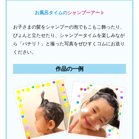
お風呂タイムの
シャンプーアート
お子さまの髪をシャンプーの泡でもこもこ飾ったり、
ぴょんと立たせたり、シャンプータイムを楽しみなが
ら「パチリ！」と撮った写真をぜひすくコムにお送り
ください。
作品の一例