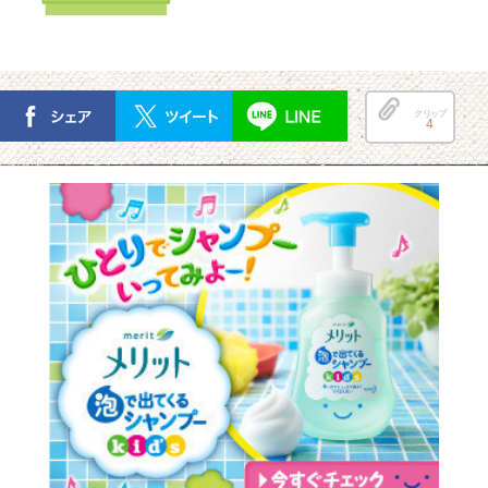
クリップ
4