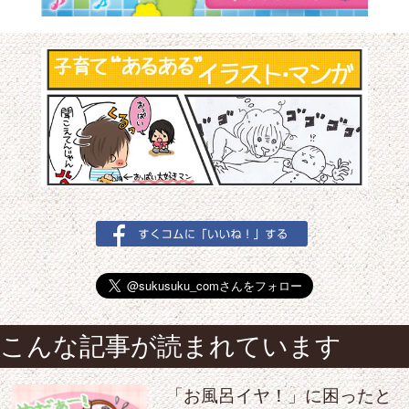
こんな記事が読まれています
「お風呂イヤ！」に困ったと