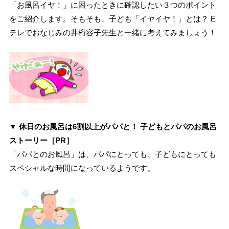
「お風呂イヤ！」に困ったときに確認したい３つのポイント
をご紹介します。そもそも、子ども「イヤイヤ！」とは？ E
テレでおなじみの井桁容子先生と一緒に考えてみましょう！
▼
休日のお風呂は6割以上がパパと！ 子どもとパパのお風呂
ストーリー［PR］
「パパとのお風呂」は、パパにとっても、子どもにとっても
スペシャルな時間になっているようです。