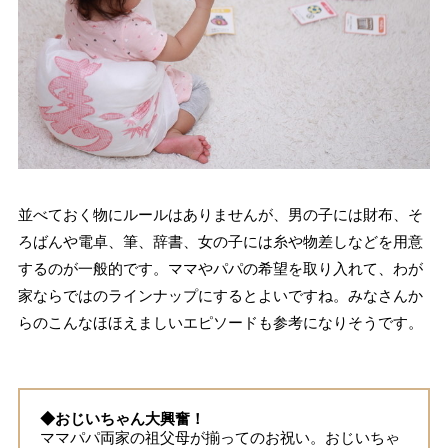
並べておく物にルールはありませんが、男の子には財布、そ
ろばんや電卓、筆、辞書、女の子には糸や物差しなどを用意
するのが一般的です。ママやパパの希望を取り入れて、わが
家ならではのラインナップにするとよいですね。みなさんか
らのこんなほほえましいエピソードも参考になりそうです。
◆おじいちゃん大興奮！
ママパパ両家の祖父母が揃ってのお祝い。おじいちゃ