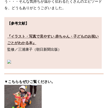
う・・・そんな気持ちが温かく伝わるたくさんのエピソード
を、どうもありがとうございました。
【参考文献】
『イラスト・写真で見やすい 赤ちゃん・子どものお祝い
ごとがわかる本』
監修／三浦康子（朝日新聞出版）

▼こちらもぜひご覧ください。