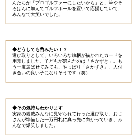
んたちが「プロゴルファーにしたいから」と、筆やそ
ろばんに加えてゴルフボールを置いて応援していて、
みんなで大笑いでした。
◆どうしても呑みたい！？
選び取りとして、いろいろな絵柄が描かれたカードを
用意しました。子どもが選んだのは「さかずき」。も
う一度選ばせてみても、やっぱり「さかずき」。人付
き合いの良い子になりそうです（笑）
◆その気持ちわかります
実家の親戚みんなに見守られて行った選び取り。おじ
さんが準備した一万円札に真っ先に向かっていき、み
んなで爆笑しました。