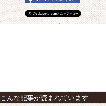
こんな記事が読まれています