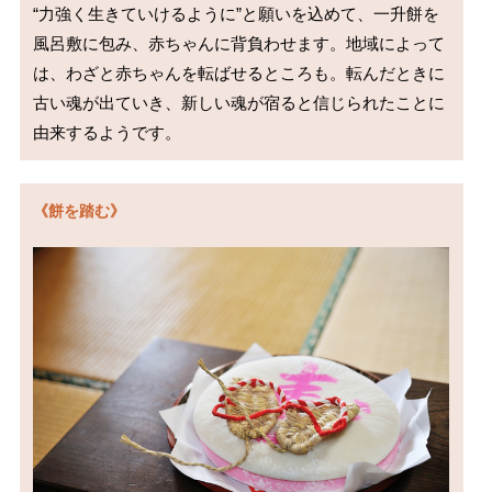
“力強く生きていけるように”と願いを込めて、一升餅を
風呂敷に包み、赤ちゃんに背負わせます。地域によって
は、わざと赤ちゃんを転ばせるところも。転んだときに
古い魂が出ていき、新しい魂が宿ると信じられたことに
由来するようです。
《餅を踏む》