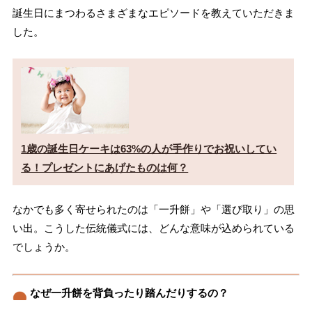
誕生日にまつわるさまざまなエピソードを教えていただきま
した。
1歳の誕生日ケーキは63%の人が手作りでお祝いしてい
る！プレゼントにあげたものは何？
なかでも多く寄せられたのは「一升餅」や「選び取り」の思
い出。こうした伝統儀式には、どんな意味が込められている
でしょうか。
なぜ一升餅を背負ったり踏んだりするの？