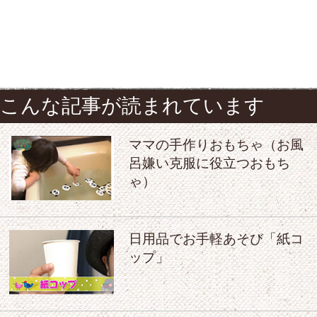
こんな記事が読まれています
ママの手作りおもちゃ（お風
呂嫌い克服に役立つおもち
ゃ）
日用品でお手軽あそび「紙コ
ップ」