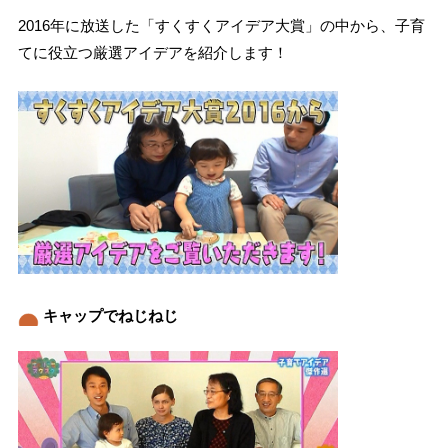
2016年に放送した「すくすくアイデア大賞」の中から、子育
てに役立つ厳選アイデアを紹介します！
キャップでねじねじ