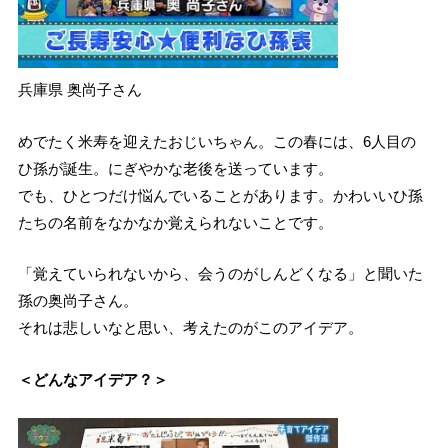
兵庫県 奥尚子さん
めでたく米寿を迎えたおじいちゃん。この春には、6人目の
ひ孫が誕生。にぎやかな老後を送っています。
でも、ひとつだけ悩んでいることがあります。かわいいひ孫
たちの名前をなかなか覚えられないことです。
「覚えていられないから、会うのがしんどくなる」と聞いた
孫の奥尚子さん。
それは悲しいなと思い、考えたのがこのアイデア。
＜どんなアイデア？＞