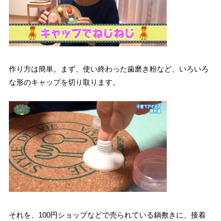
作り方は簡単。まず、使い終わった歯磨き粉など、いろいろ
な形のキャップを切り取ります。
それを、100円ショップなどで売られている鍋敷きに、接着