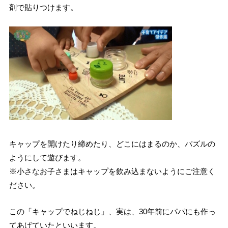
剤で貼りつけます。
キャップを開けたり締めたり、どこにはまるのか、パズルの
ようにして遊びます。
※小さなお子さまはキャップを飲み込まないようにご注意く
ださい。
この「キャップでねじねじ」、実は、30年前にパパにも作っ
てあげていたといいます。