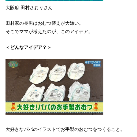
大阪府 田村さおりさん
田村家の長男はおむつ替えが大嫌い。
そこでママが考えたのが、このアイデア。
＜どんなアイデア？＞
大好きなパパのイラストでお手製のおむつをつくること。