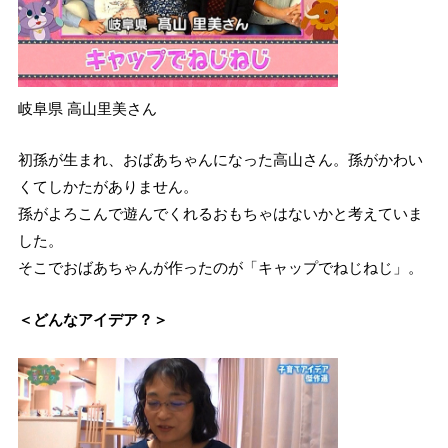
岐阜県 高山里美さん
初孫が生まれ、おばあちゃんになった高山さん。孫がかわい
くてしかたがありません。
孫がよろこんで遊んでくれるおもちゃはないかと考えていま
した。
そこでおばあちゃんが作ったのが「キャップでねじねじ」。
＜どんなアイデア？＞