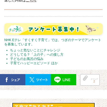
送した内容は
こちら
NHK Eテレ「すくすく子育て」では、つぎのテーマでアンケート
を募集しています。
ちょっと危ないことにチャレンジ
どうしてる？「上の子」への接し方
子どものお風呂の悩み
子育てハッピーエピソード ほか
クリップ
2