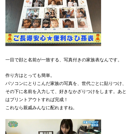
一目で顔と名前が一致する、写真付きの家族表なんです。
作り方はとっても簡単。
パソコンにとりこんだ家族の写真を、世代ごとに貼りつけ、
その下に名前を入力して、好きなかざりつけをします。あと
はプリントアウトすれば完成！
これなら親戚みんなに配れますね。