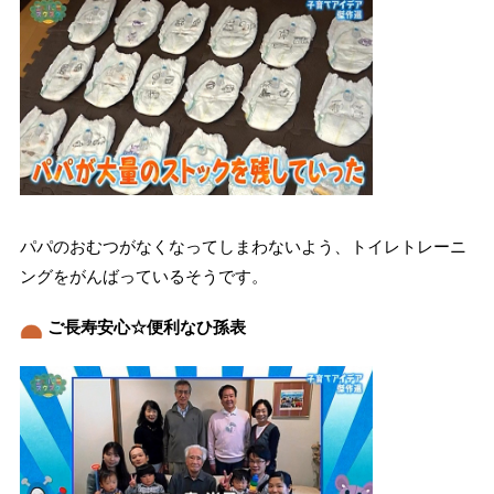
パパのおむつがなくなってしまわないよう、トイレトレーニ
ングをがんばっているそうです。
ご長寿安心☆便利なひ孫表