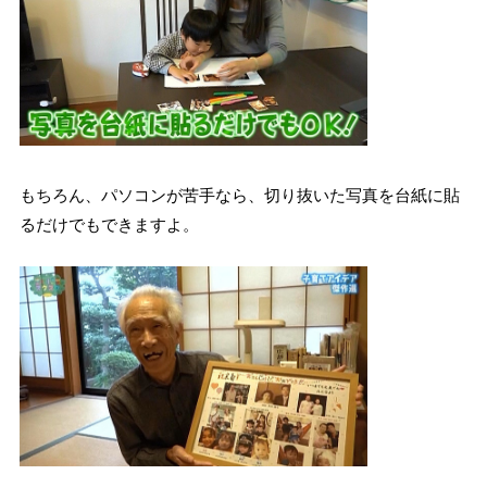
もちろん、パソコンが苦手なら、切り抜いた写真を台紙に貼
るだけでもできますよ。