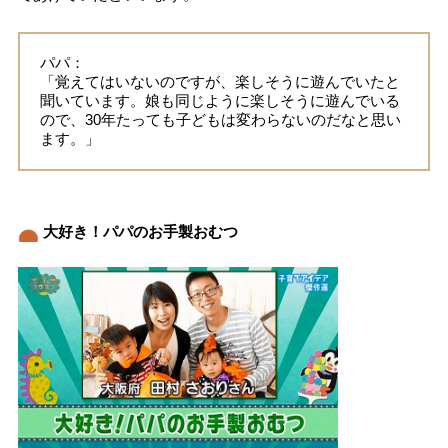
パパ：
「覚えてはいないのですが、楽しそうに遊んでいたと
聞いています。娘も同じように楽しそうに遊んでいる
ので、30年たっても子どもは変わらないのだなと思い
ます。」
大好き！パパのお手製おむつ