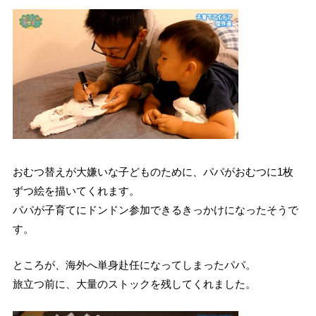
おむつ替えが大嫌いな子どものために、パパがおむつに1枚
ずつ絵を描いてくれます。
パパが子育てにドンドン参加できるきっかけになったそうで
す。
ところが、海外へ単身赴任になってしまったパパ。
旅立つ前に、大量のストックを残してくれました。