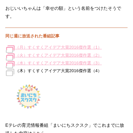
おじいいちゃんは「幸せの額」という名前をつけたそうで
す。
同じ週に放送された番組記事
（月）すくすくアイデア大賞2016傑作選（1）
（火）すくすくアイデア大賞2016傑作選（2）
（水）すくすくアイデア大賞2016傑作選（3）
（木）すくすくアイデア大賞2016傑作選（4）
Eテレの育児情報番組「まいにちスクスク」でこれまでに放