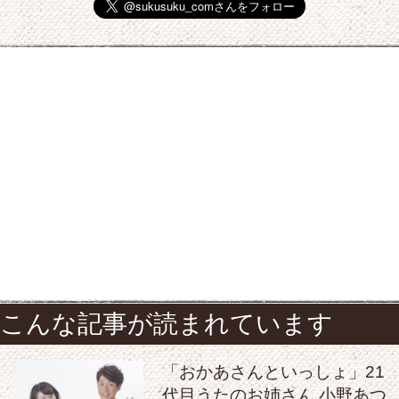
こんな記事が読まれています
「おかあさんといっしょ」21
代目うたのお姉さん 小野あつ