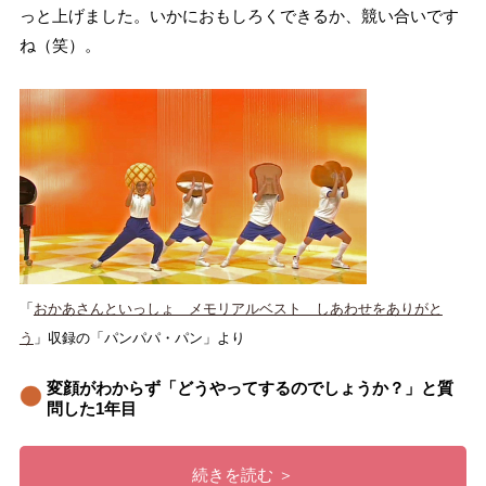
っと上げました。いかにおもしろくできるか、競い合いです
ね（笑）。
「
おかあさんといっしょ メモリアルベスト しあわせをありがと
う
」収録の「パンパパ・パン」より
変顔がわからず「どうやってするのでしょうか？」と質
問した1年目
続きを読む ＞