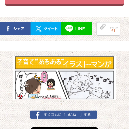
クリップ
61