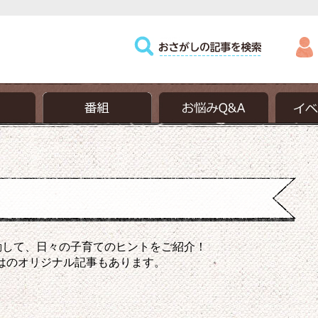
動して、日々の子育てのヒントをご紹介！
はのオリジナル記事もあります。