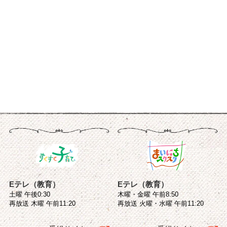
Eテレ（教育）
Eテレ（教育）
土曜 午後0:30
木曜・金曜 午前8:50
再放送 木曜 午前11:20
再放送 火曜・水曜 午前11:20