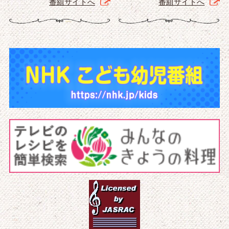
番組サイトへ
番組サイトへ