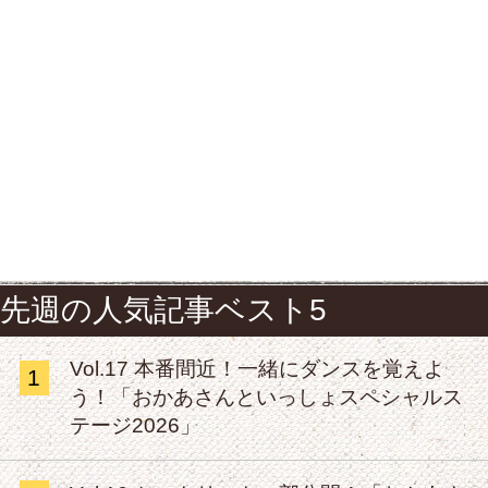
先週の人気記事ベスト5
Vol.17 本番間近！一緒にダンスを覚えよ
1
う！「おかあさんといっしょスペシャルス
テージ2026」