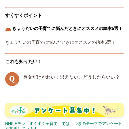
すくすくポイント
きょうだいの子育てに悩んだときにオススメの絵本5選！
きょうだいの子育てに悩んだときにオススメの絵本5選！
これも知りたい！
長女だけかわいく思えない。どうしたらいい？
NHK Eテレ「すくすく子育て」では、つぎのテーマでアンケート
を募集しています。