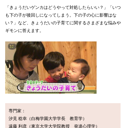
「きょうだいゲンカはどうやって対処したらいい？」「いつ
も下の子が後回しになってしまう。下の子の心に影響はな
い？」など、きょうだいの子育てに関するさまざまな悩みや
ギモンに答えます。
専門家：

汐見 稔幸（白梅学園大学学長　教育学）
