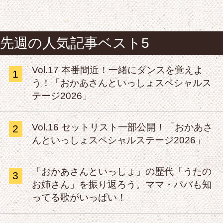
先週の人気記事ベスト5
Vol.17 本番間近！一緒にダンスを覚えよ
1
う！「おかあさんといっしょスペシャルス
テージ2026」
Vol.16 セットリスト一部公開！「おかあさ
2
んといっしょスペシャルステージ2026」
「おかあさんといっしょ」の歴代「うたの
3
お姉さん」を振り返ろう。ママ・パパも知
ってる歌がいっぱい！