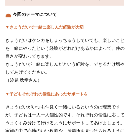
今回のテーマについて
▼きょうだいで一緒に楽しんだ経験が大切
きょうだいはケンカをしょっちゅうしていても、楽しいこと
を一緒にやったという経験がどれだけあるかによって、仲の
良さが変わってきます。
きょうだいが一緒に楽しんだという経験を、できるだけ増や
してあげてください。
（汐見 稔幸さん）
▼子どもそれぞれの個性にあったサポートを
きょうだいがいつも仲良く一緒にいるというのは理想です
が、子どもは一人一人個性的です。それぞれの個性に応じて
うまくすみ分けて行けるようにサポートしてあげましょう。
家族の中で心地のいい役割や、居場所を見つけられるように