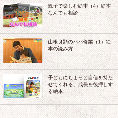
親子で楽しむ絵本（4）絵本
なんでも相談
山根良顕のパパ修業（1）絵
本の読み方
子どもにちょっと自信を持た
せてくれる、成長を後押しす
る絵本