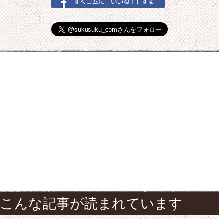
こんな記事が読まれています