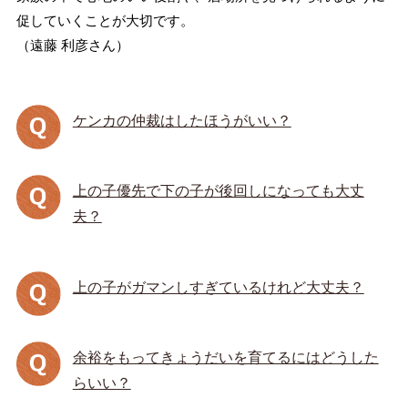
促していくことが大切です。
（遠藤 利彦さん）
ケンカの仲裁はしたほうがいい？
上の子優先で下の子が後回しになっても大丈
夫？
上の子がガマンしすぎているけれど大丈夫？
余裕をもってきょうだいを育てるにはどうした
らいい？