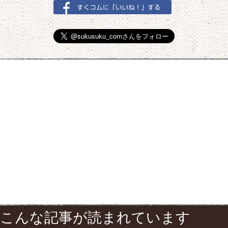
こんな記事が読まれています