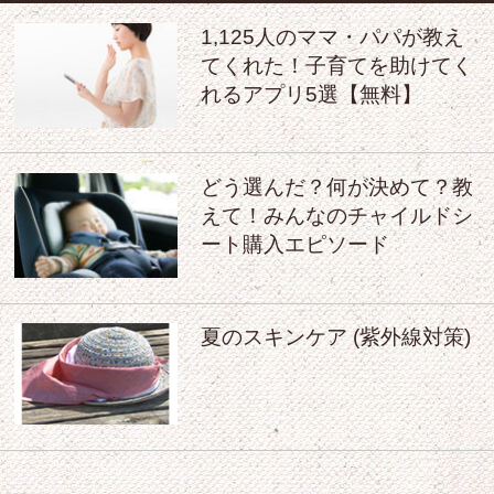
1,125人のママ・パパが教え
てくれた！子育てを助けてく
れるアプリ5選【無料】
どう選んだ？何が決めて？教
えて！みんなのチャイルドシ
ート購入エピソード
夏のスキンケア (紫外線対策)