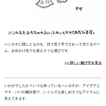
ハンカチに隠したものを、目で見て手でさわって当てるゲー
ム。お出かけ先でも使えそうな遊びです。
>> 詳しい遊び方を見る
いかがでしたか？いつも持っているハンカチが、アイデアと
ママ・パパの腕次第で、いくらでも楽しめそうなアイテムに
見えてきます。