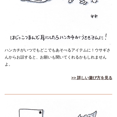
ギ
ハンカチがいつでもどこでもあそべるアイテムに！ウサギさ
んからお話すると、お願いも聞いてくれるかもしれません
よ。
>> 詳しい遊び方を見る
ぬ
い
ぐ