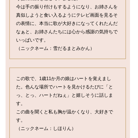
今は手の振り付けもするようになり、お姉さんを
真似しようと食い入るようにテレビ画面を見るそ
の表情に、本当に歌が大好きになってくれたんだ
なぁと、お姉さんたちには心から感謝の気持ちで
いっぱいです。

（ニックネーム：雪だるまとみかん）
この歌で、1歳11か月の娘はハートを覚えまし
た。色んな場所でハートを見かけるたびに「と
っ、とっ、ハートだねぇ」と嬉しそうに話しま
す。

この曲を聞くと私も胸が温かくなり、大好きで
す。

（ニックネーム：しほりん）