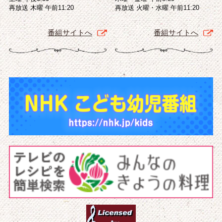
再放送 木曜 午前11:20
再放送 火曜・水曜 午前11:20
番組サイトへ
番組サイトへ