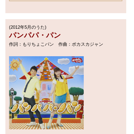
パンパパ・パン
作詞：もりちょこパン　作曲：ポカスカジャン
