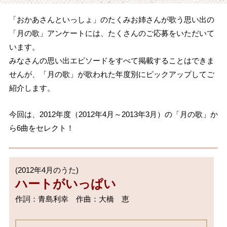
「おかあさんといっしょ」のたくみお姉さんが歌う思い出の
「月の歌」アンケートには、たくさんのご応募をいただいて
います。
みなさんの思い出エピソードをすべて掲載することはできま
せんが、「月の歌」が歌われた年度別にピックアップしてご
紹介します。
今回は、2012年度（2012年4月～2013年3月）の「月の歌」か
ら6曲をセレクト！
ハートがいっぱい
作詞：青島利幸　作曲：大橋　恵
