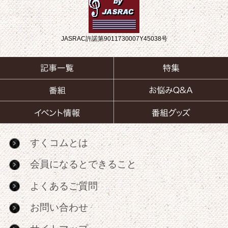
JASRAC許諾第9011730007Y45038号
すくコムとは
会員になるとできること
よくあるご質問
お問い合わせ