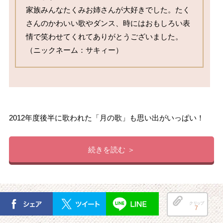
家族みんなたくみお姉さんが大好きでした。たく
さんのかわいい歌やダンス、時にはおもしろい表
情で笑わせてくれてありがとうございました。

（ニックネーム：サキィー）
2012年度後半に歌われた「月の歌」も思い出がいっぱい！
続きを読む ＞
クリップ
7