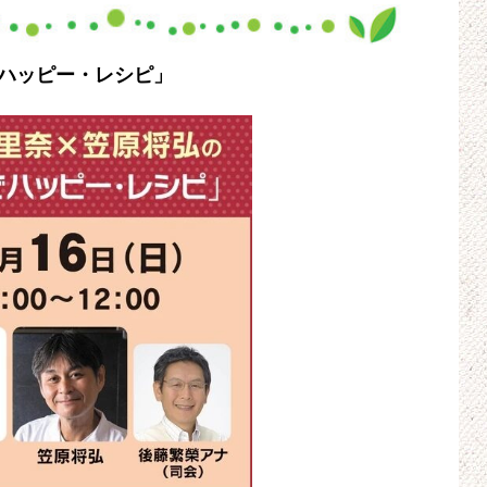
ハッピー・レシピ」