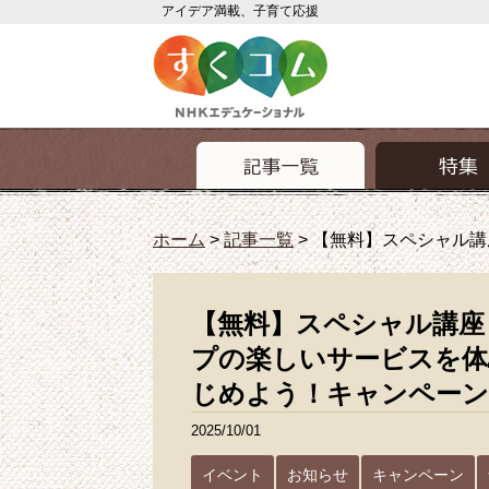
アイデア満載、子育て応援
ホーム
>
記事一覧
>
【無料】スペシャル講
【無料】スペシャル講座 
プの楽しいサービスを体
じめよう！キャンペーン
2025/10/01
イベント
お知らせ
キャンペーン