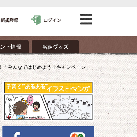
る！「みんなではじめよう！キャンペーン」