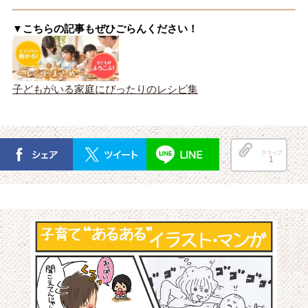
▼こちらの記事もぜひごらんください！
子どもがいる家庭にぴったりのレシピ集
クリップ
1