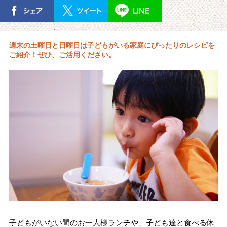
週末の土曜日と日曜日は子どもがいる家庭にぴったりのレシピを
ご紹介！ぜひ、ご活用ください。
子どもがいない間のお一人様ランチや、子ども達と食べる休