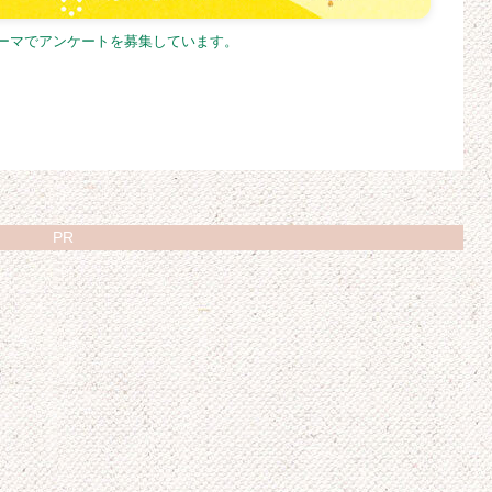
テーマでアンケートを募集しています。
PR