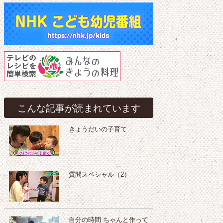
こんな記事が読まれています
きょうだいの子育て
質問スペシャル（2）
自分の時間 ちゃんと作って