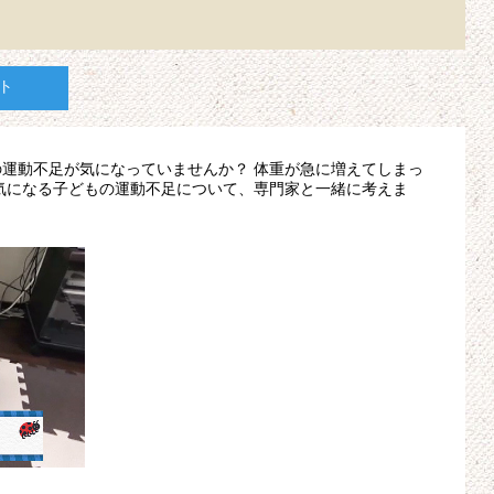
ト
運動不足が気になっていませんか？ 体重が急に増えてしまっ
気になる子どもの運動不足について、専門家と一緒に考えま