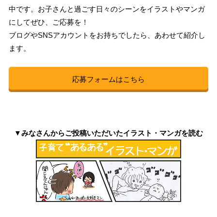
中です。お子さんと過ごす日々のシーンをイラストやマンガ
にしてぜひ、ご応募を！
ブログやSNSアカウントをお持ちでしたら、あわせて紹介し
ます。
応募フォームはこちら
▼みなさんからご投稿いただいたイラスト・マンガを読む