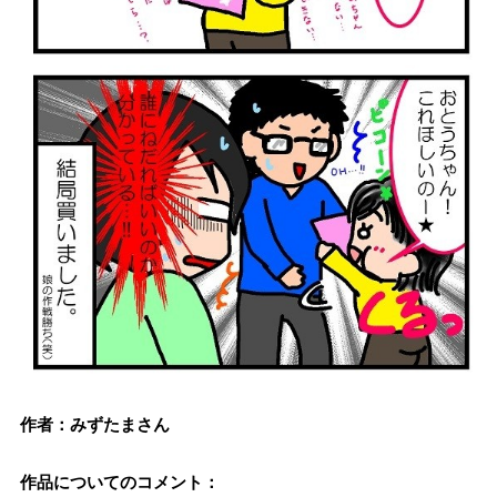
作者：みずたまさん
作品についてのコメント：