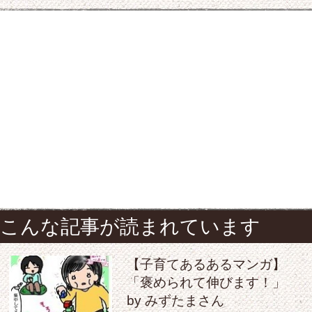
こんな記事が読まれています
【子育てあるあるマンガ】
「褒められて伸びます！」
by みずたまさん