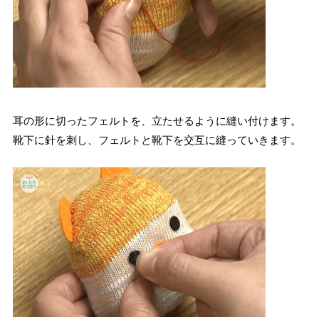
耳の形に切ったフェルトを、立たせるように縫い付けます。
靴下に針を刺し、フェルトと靴下を交互に縫っていきます。