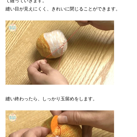
て縫っていきます。
縫い目が見えにくく、きれいに閉じることができます。
縫い終わったら、しっかり玉留めをします。