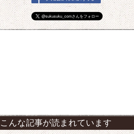
こんな記事が読まれています