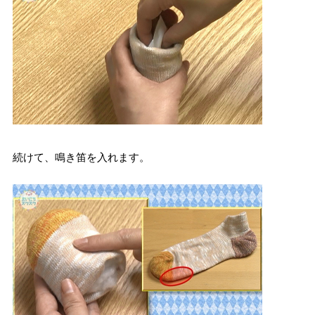
続けて、鳴き笛を入れます。