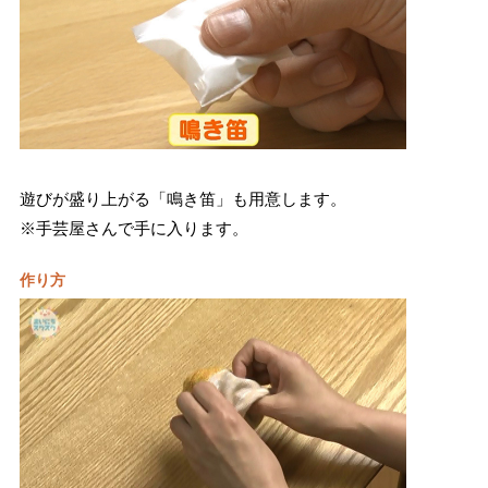
遊びが盛り上がる「鳴き笛」も用意します。
※手芸屋さんで手に入ります。
作り方