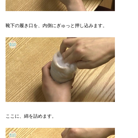
靴下の履き口を、内側にぎゅっと押し込みます。
ここに、綿を詰めます。