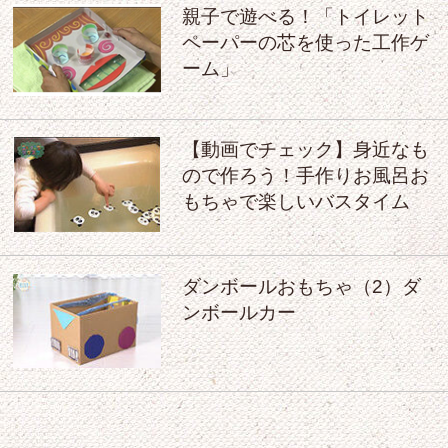
親子で遊べる！「トイレット
ペーパーの芯を使った工作ゲ
ーム」
【動画でチェック】身近なも
ので作ろう！手作りお風呂お
もちゃで楽しいバスタイム
ダンボールおもちゃ（2）ダ
ンボールカー