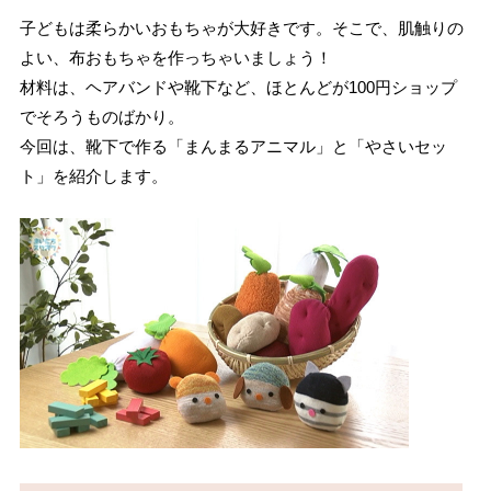
子どもは柔らかいおもちゃが大好きです。そこで、肌触りの
よい、布おもちゃを作っちゃいましょう！
材料は、ヘアバンドや靴下など、ほとんどが100円ショップ
でそろうものばかり。
今回は、靴下で作る「まんまるアニマル」と「やさいセッ
ト」を紹介します。