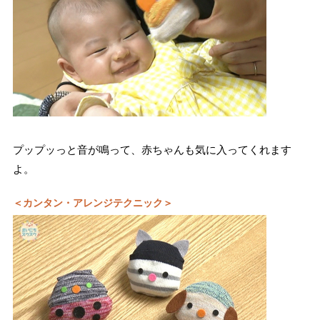
プップッっと音が鳴って、赤ちゃんも気に入ってくれます
よ。
＜カンタン・アレンジテクニック＞