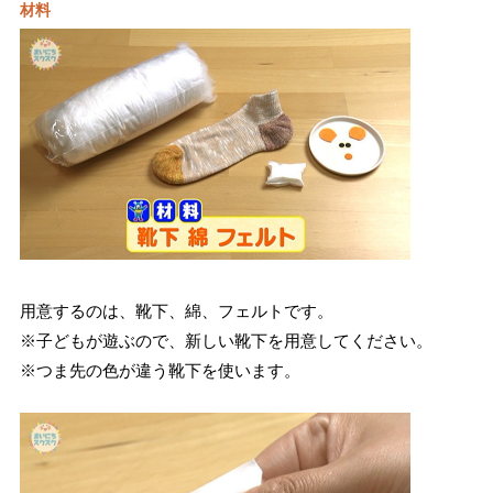
材料
用意するのは、靴下、綿、フェルトです。
※子どもが遊ぶので、新しい靴下を用意してください。
※つま先の色が違う靴下を使います。