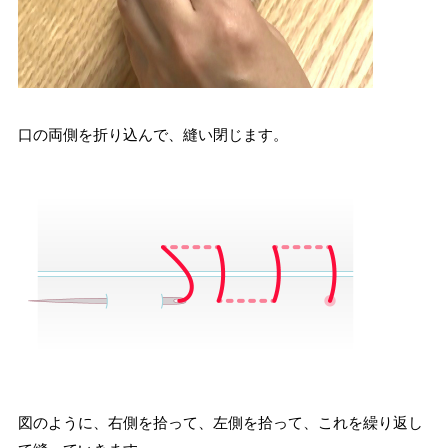
口の両側を折り込んで、縫い閉じます。
図のように、右側を拾って、左側を拾って、これを繰り返し