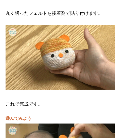
丸く切ったフェルトを接着剤で貼り付けます。
これで完成です。
遊んでみよう