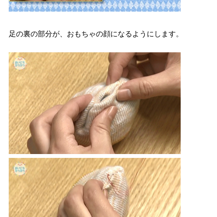
足の裏の部分が、おもちゃの顔になるようにします。