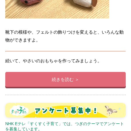
靴下の模様や、フェルトの飾りつけを変えると、いろんな動
物ができますよ。
続いて、やさいのおもちゃを作ってみましょう。
続きを読む ＞
NHK Eテレ「すくすく子育て」では、つぎのテーマでアンケート
を募集しています。