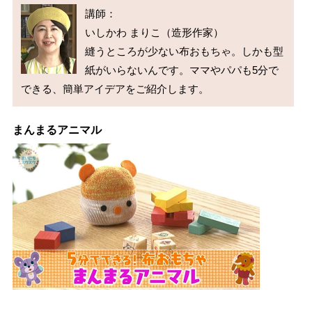
講師：

いしかわ まりこ（造形作家）

縫うところが少ない布おもちゃ。しかも型
紙がいらないんです。ママやパパも5分で
まんまるアニマル