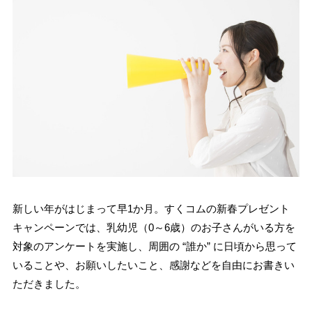
新しい年がはじまって早1か月。すくコムの新春プレゼント
キャンペーンでは、乳幼児（0～6歳）のお子さんがいる方を
対象のアンケートを実施し、周囲の “誰か” に日頃から思って
いることや、お願いしたいこと、感謝などを自由にお書きい
ただきました。