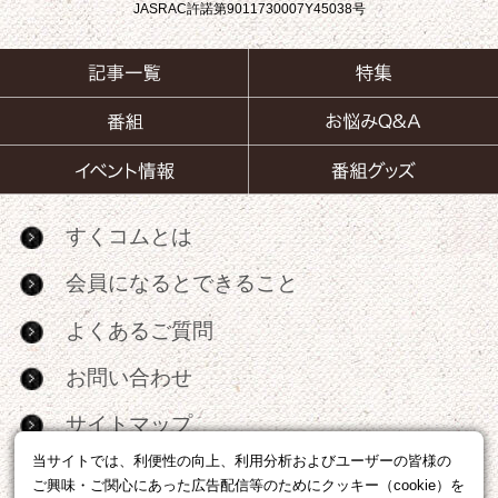
JASRAC許諾第9011730007Y45038号
すくコムとは
会員になるとできること
よくあるご質問
お問い合わせ
サイトマップ
当サイトでは、利便性の向上、利用分析およびユーザーの皆様の
RSS
ご興味・ご関心にあった広告配信等のためにクッキー（cookie）を