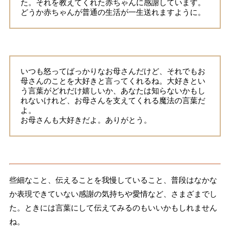
た。それを教えてくれた赤ちゃんに感謝しています。
どうか赤ちゃんが普通の生活が一生送れますように。
いつも怒ってばっかりなお母さんだけど、それでもお
母さんのことを大好きと言ってくれるね。大好きとい
う言葉がどれだけ嬉しいか、あなたは知らないかもし
れないけれど、お母さんを支えてくれる魔法の言葉だ
よ。
お母さんも大好きだよ。ありがとう。
些細なこと、伝えることを我慢していること、普段はなかな
か表現できていない感謝の気持ちや愛情など、さまざまでし
た。ときには言葉にして伝えてみるのもいいかもしれません
ね。