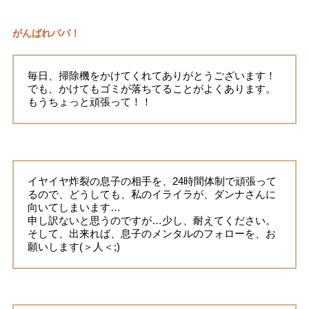
がんばれパパ！
毎日、掃除機をかけてくれてありがとうございます！
でも、かけてもゴミが落ちてることがよくあります。
もうちょっと頑張って！！
イヤイヤ炸裂の息子の相手を、24時間体制で頑張って
るので、どうしても、私のイライラが、ダンナさんに
向いてしまいます…
申し訳ないと思うのですが…少し、耐えてください。
そして、出来れば、息子のメンタルのフォローを、お
願いします(＞人＜;)