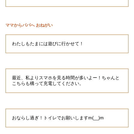
ママからパパへ おねがい
わたしもたまには遊びに行かせて！
最近、私よりスマホを見る時間が多いよー！ちゃんと
こちらも構って充電してください。
おならし過ぎ！トイレでお願いしますm(__)m