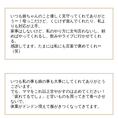
いつも娘ちゃんのこと優しく見守ってくれてありがと
うー！母っこだけど、くじけず遊んでくれたり、私よ
りも対応が上手。
家事はしないけど、私のやり方に文句言わないし、頼
めばやってくれるし、飲みやライブに行かせてくれ
る。
感謝してます。たまには私にも言葉で褒めてくれー
（笑）
いつも私の事も娘の事も大事にしてくれてありがとう
ございます。
でも、ママをこれ以上甘やかすのは止めてください！
「疲れてるでしょ」と甘いものを買ってきて食べさせ
ないで。
体重がドンドン増えて服がきつくなってきてます。