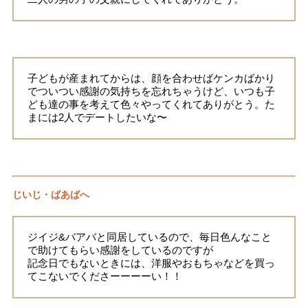
子どもが産まれてからは、顔を合わせばケンカばかり
でついつい感謝の気持ちを忘れちゃうけど、いつも子
ども達の事を考えて色々やってくれてありがとう。た
まには2人でデートしたいな〜
じいじ・ばあばへ
ジイジ&バアバと同居しているので、毎日色んなこと
で助けてもらい感謝をしているのですが
記念日でもないときには、洋服やおもちゃなどを買っ
てこないでくださーーーーい！！