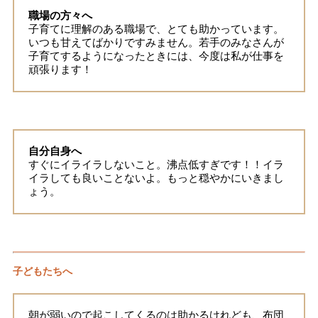
職場の方々へ
子育てに理解のある職場で、とても助かっています。
いつも甘えてばかりですみません。若手のみなさんが
子育てするようになったときには、今度は私が仕事を
頑張ります！
自分自身へ
すぐにイライラしないこと。沸点低すぎです！！イラ
イラしても良いことないよ。もっと穏やかにいきまし
ょう。
子どもたちへ
朝が弱いので起こしてくるのは助かるけれども、布団