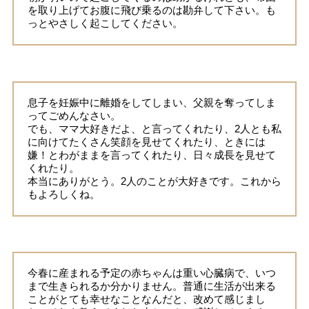
を取り上げてお腹に飛び乗るのは勘弁して下さい。も
っとやさしく起こしてください。
息子を妊娠中に離婚をしてしまい、父親を奪ってしま
ってごめんなさい。
でも、ママ大好きだよ、と言ってくれたり、2人とも私
に向けてたくさん笑顔を見せてくれたり、ときには
嫌！とわがままを言ってくれたり、日々成長を見せて
くれたり。
本当にありがとう。2人のことが大好きです。これから
もよろしくね。
今春に産まれる予定の赤ちゃんは重い心臓病で、いつ
まで生きられるか分かりません。普通に生活が出来る
ことがとても幸せなことなんだと、改めて感じまし