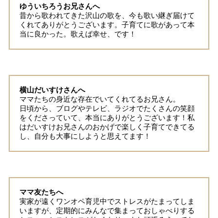
ゆういちろうお兄さんへ
昔から歌われてきた沢山の歌を、今も歌い継ぎ届けて
くれてありがとうございます。子育てに歌があって本
当に良かった。歌えば幸せ、です！
横山だいすけさんへ
ママたちの身近な存在でいてくれてるお兄さん。
日頃から、ブログやテレビ、ラジオでたくさんの笑顔
をくださっていて、本当にありがとうございます！私
はだいすけお兄さんのおかげで楽しく子育てできてる
し、自分も大事にしようと思えてます！
ママ友たちへ
実家が遠くワンオペ育児中でストレスがたまってしま
いますが、定期的にみんなで集まっておしゃべりする