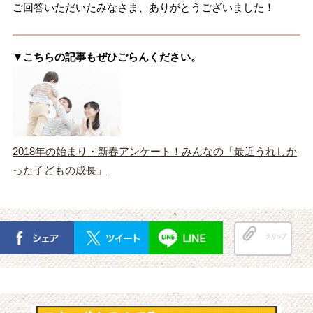
ご回答いただいたみなさま、ありがとうございました！
▼こちらの記事もぜひごらんください。
2018年の始まり・新春アンケート！みんなの「最近うれしか
った子どもの成長」
クリップ