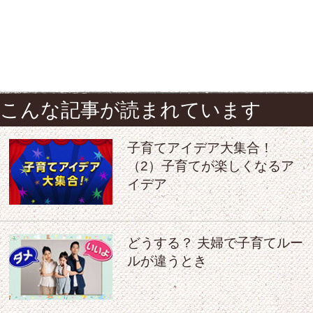
こんな記事が読まれています
子育てアイデア大集合！
（2）子育てが楽しくなるア
イデア
どうする？ 夫婦で子育てルー
ルが違うとき