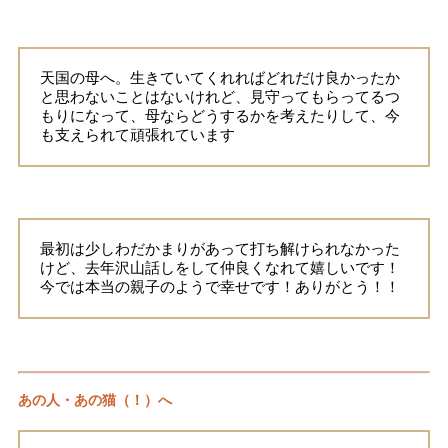
天国の母へ。生きていてくれればどれだけ良かったか
と思わないことはないけれど、見守ってもらってるつ
もりになって、母ならどうするかを考えたりして、今
も支えられて頑張れています
最初は少しわだかまりがあって打ち解けられなかった
けど、去年沢山話しをして仲良くなれて嬉しいです！
今では本当の親子のようで幸せです！ありがとう！！
あの人・あの猫（！）へ