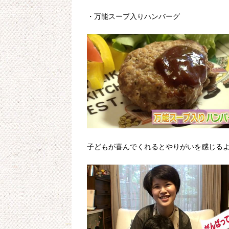
・万能スープ入りハンバーグ
子どもが喜んでくれるとやりがいを感じる