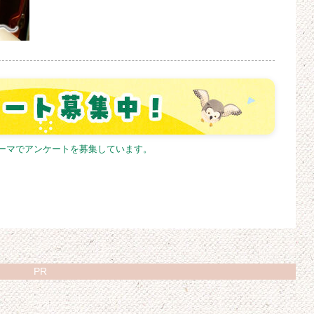
テーマでアンケートを募集しています。
PR