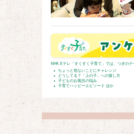
NHK Eテレ「すくすく子育て」では、つぎの
ちょっと危ないことにチャレンジ
どうしてる？「上の子」への接し方
子どものお風呂の悩み
子育てハッピーエピソード ほか