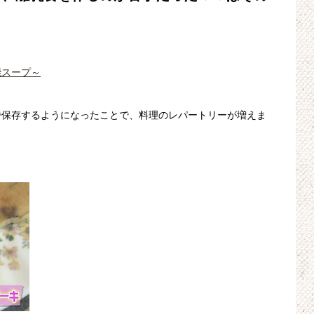
能スープ～
で保存するようになったことで、料理のレパートリーが増えま