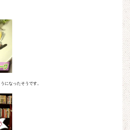
ようになったそうです。