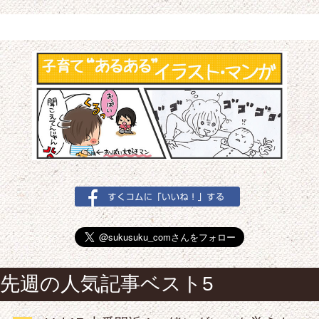
先週の人気記事ベスト5