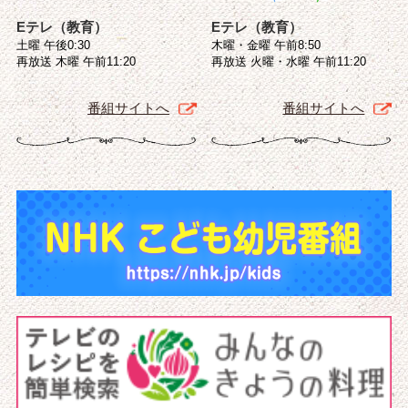
Eテレ（教育）
Eテレ（教育）
土曜 午後0:30
木曜・金曜 午前8:50
再放送 木曜 午前11:20
再放送 火曜・水曜 午前11:20
番組サイトへ
番組サイトへ