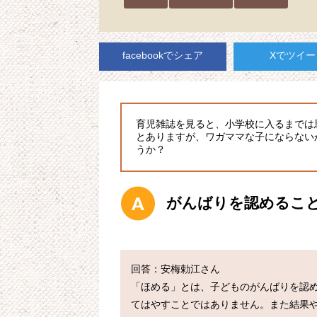
facebookでシェア
Xでツイー
育児雑誌を見ると、小学校に入るまでは
とありますが、ワガママな子にならない
うか？
がんばりを認めるこ
回答：安梅勅江さん

「ほめる」とは、子どものがんばりを認
てはやすことではありません。また結果