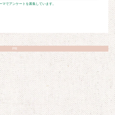
テーマでアンケートを募集しています。
PR