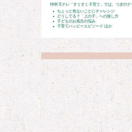
NHK Eテレ「すくすく子育て」では、つぎの
ちょっと危ないことにチャレンジ
どうしてる？「上の子」への接し方
子どものお風呂の悩み
子育てハッピーエピソード ほか