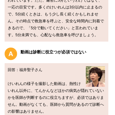
われています。ただ、厳密に5分というわけではなく、
一応の目安です。多くのけいれんは3分以内に止まるの
で、5分続くときは、もう少し長く続くかもしれませ
ん。その時点で救急車を呼ぶと、安全な時間内に到着で
きるので、「5分で動いてください」と言われていま
動画は診断に役立つが必須ではない
回答：福井聖子さん

けいれんの様子を撮影した動画は、熱性け
いれん以外に、てんかんなどほかの病気が隠れていない
かを医師が判断するのに役立ちますが、必須ではありま
せん。動画がなくても、医師から質問があるので診断へ
の影響はありません。
