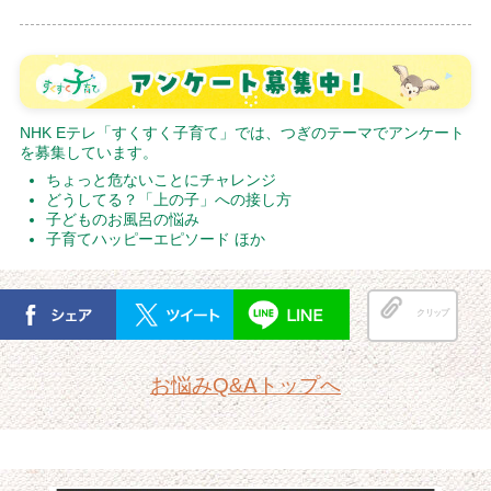
NHK Eテレ「すくすく子育て」では、つぎのテーマでアンケート
を募集しています。
ちょっと危ないことにチャレンジ
どうしてる？「上の子」への接し方
子どものお風呂の悩み
子育てハッピーエピソード ほか
クリップ
お悩みQ&Aトップへ