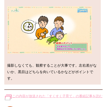
撮影しなくても、観察することが大事です。左右差がな
いか、黒目はどちらを向いているかなどがポイントで
この内容が放送された「すくすく子育て」の番組記事を読む