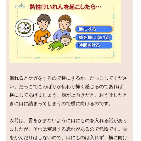
倒れるとケガをするので横にするか、だっこしてくださ
い。だっこでこわばりが伝わり怖く感じるのであれば、
横にしてあげましょう。顔が上向きだと、おう吐したと
きに口に詰まってしまうので横に向けるのです。

以前は、舌をかまないように口にものを入れる話があり
ましたが、それは窒息する恐れがあるので危険です。舌
をかんだりはしないので、口にものは入れず、横に向け