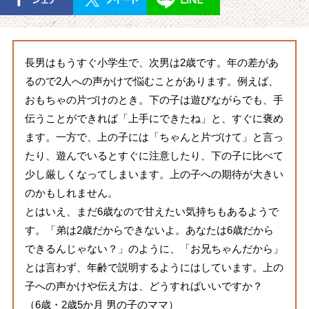
長男はもうすぐ小学生で、次男は2歳です。年の差があ
るので2人への声かけで悩むことがあります。例えば、
おもちゃの片づけのとき。下の子は遊びながらでも、手
伝うことができれば「上手にできたね」と、すぐに褒め
ます。一方で、上の子には「ちゃんと片づけて」と言っ
たり、遊んでいるとすぐに注意したり、下の子に比べて
少し厳しくなってしまいます。上の子への期待が大きい
のかもしれません。
とはいえ、まだ6歳なので甘えたい気持ちもあるようで
す。「弟は2歳だからできないよ。あなたは6歳だから
できるんじゃない？」のように、「お兄ちゃんだから」
とは言わず、年齢で説明するようにはしています。上の
子への声かけや伝え方は、どうすればいいですか？
（6歳・2歳5か月 男の子のママ）