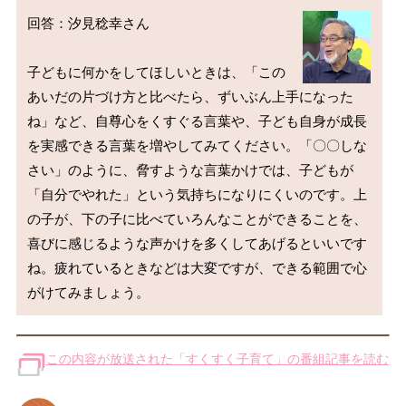
回答：汐見稔幸さん

子どもに何かをしてほしいときは、「この
あいだの片づけ方と比べたら、ずいぶん上手になった
ね」など、自尊心をくすぐる言葉や、子ども自身が成長
を実感できる言葉を増やしてみてください。「〇〇しな
さい」のように、脅すような言葉かけでは、子どもが
「自分でやれた」という気持ちになりにくいのです。上
の子が、下の子に比べていろんなことができることを、
喜びに感じるような声かけを多くしてあげるといいです
ね。疲れているときなどは大変ですが、できる範囲で心
この内容が放送された「すくすく子育て」の番組記事を読む