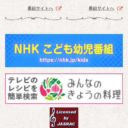
番組サイトへ
番組サイトへ