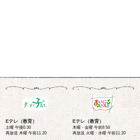
Eテレ（教育）
Eテレ（教育）
土曜 午後0:30
木曜・金曜 午前8:50
再放送 木曜 午前11:20
再放送 火曜・水曜 午前11:20