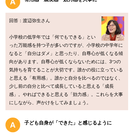
回答：渡辺弥生さん

小学校の低学年では「何でもできる」とい
った万能感を持つ子が多いのですが、小学校の中学年に
なると「自分はダメ」と思ったり、自尊心が低くなる傾
向があります。自尊心が低くならないためには、3つの
気持ちを育てることが大切です。誰かの役に立っている
と思える「有用感」。誰かと自分を比べるのではなく、
少し前の自分と比べて成長していると思える「成長
感」。やればできると思える「効力感」。これらを大事
子ども自身が「できた」と感じるように