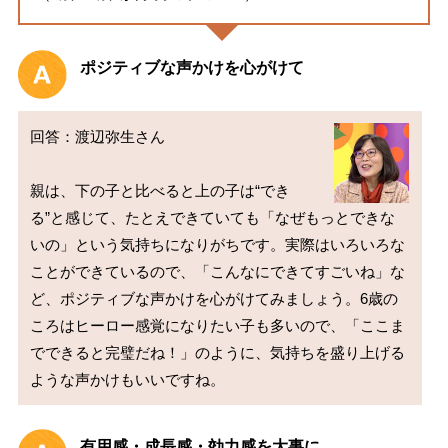
ポジティブな声かけを心がけて
回答：渡辺弥生さん

親は、下の子と比べると上の子は“でき
る”と感じて、たとえできていても「なぜもっとできな
いの」という気持ちになりがちです。実際はいろいろな
ことができているので、「こんなにできてすごいね」な
ど、ポジティブな声かけを心がけてみましょう。6歳の
ころはヒーロー感覚になりたい子も多いので、「ここま
でできると完璧だね！」のように、気持ちを盛り上げる
有用感・成長感・効力感を大事に