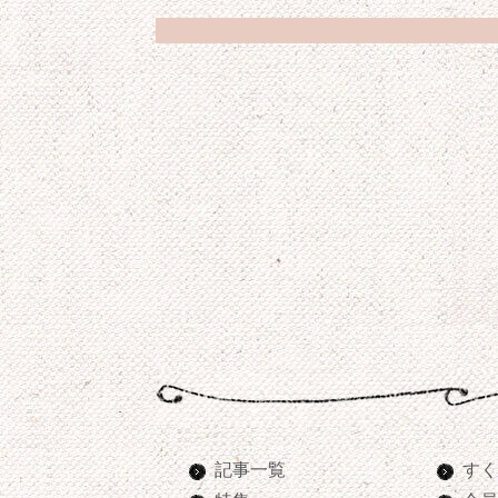
記事一覧
すく