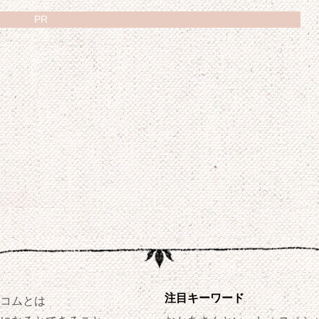
PR
注目キーワード
コムとは